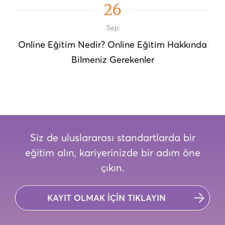
26
Sep
Online Eğitim Nedir? Online Eğitim Hakkında
Bilmeniz Gerekenler
Siz de uluslararası standartlarda bir
eğitim alın, kariyerinizde bir adım öne
çıkın.
KAYIT OLMAK İÇİN TIKLAYIN