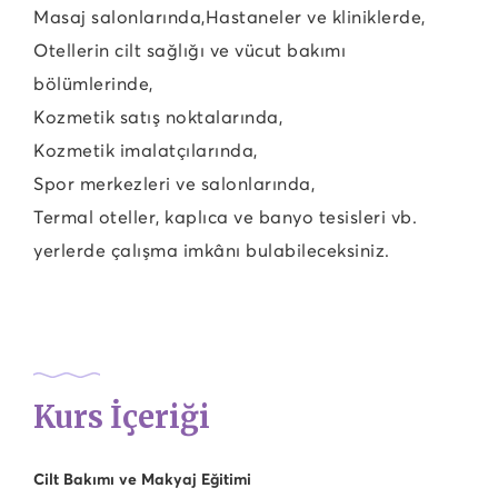
Masaj salonlarında,
Hastaneler ve kliniklerde,
Otellerin cilt sağlığı ve vücut bakımı
bölümlerinde,
Kozmetik satış noktalarında,
Kozmetik imalatçılarında,
Spor merkezleri ve salonlarında,
Termal oteller, kaplıca ve banyo tesisleri vb.
yerlerde çalışma imkânı bulabileceksiniz.
Kurs İçeriği
Cilt Bakımı ve Makyaj Eğitimi