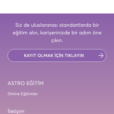
Siz de uluslararası standartlarda bir
eğitim alın, kariyerinizde bir adım öne
çıkın.
KAYIT OLMAK İÇİN TIKLAYIN
ASTRO EĞİTİM
Online Eğitimler
İletişim