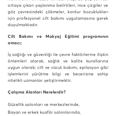
ortaya çıkan yaşlanma belirtileri, ince çizgiler ve
göz çevresindeki çökmeler, kontur bozuklukları
için profesyonel cilt bakımı uygulamasına gerek
duyulmaktadır.
Cilt Bakımı ve Makyaj Eğitimi programının
amacı;
İş sağlığı ve güvenliği ile çevre faktörlerine ilişkin
önlemleri alarak, sağlık ve kalite kurallarına
uygun olarak; cilt ve vücut bakımı, epilasyon gibi
işlemlerini yürütme bilgi ve becerisine sahip
nitelikli uzmanlar yetiştirmektir.
Çalışma Alanları Nerelerdir?
Güzellik salonları ve merkezlerinde,
Bayan ve erkek kuaför salonlarında,