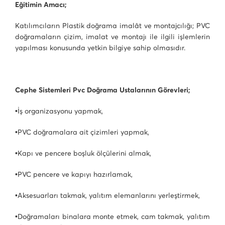
Eğitimin Amacı;
Katılımcıların Plastik doğrama imalât ve montajcılığı; PVC
doğramaların çizim, imalat ve montajı ile ilgili işlemlerin
yapılması konusunda yetkin bilgiye sahip olmasıdır.
Cephe Sistemleri Pvc Doğrama Ustalarının Görevleri;
•İş organizasyonu yapmak,
•PVC doğramalara ait çizimleri yapmak,
•Kapı ve pencere boşluk ölçülerini almak,
•PVC pencere ve kapıyı hazırlamak,
•Aksesuarları takmak, yalıtım elemanlarını yerleştirmek,
•Doğramaları binalara monte etmek, cam takmak, yalıtım