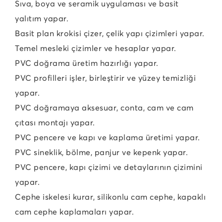
Sıva, boya ve seramik uygulaması ve basit
yalıtım yapar.
Basit plan krokisi çizer, çelik yapı çizimleri yapar.
Temel mesleki çizimler ve hesaplar yapar.
PVC doğrama üretim hazırlığı yapar.
PVC profilleri işler, birleştirir ve yüzey temizliği
yapar.
PVC doğramaya aksesuar, conta, cam ve cam
çıtası montajı yapar.
PVC pencere ve kapı ve kaplama üretimi yapar.
PVC sineklik, bölme, panjur ve kepenk yapar.
PVC pencere, kapı çizimi ve detaylarının çizimini
yapar.
Cephe iskelesi kurar, silikonlu cam cephe, kapaklı
cam cephe kaplamaları yapar.