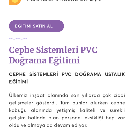
EĞİTİMİ SATIN AL
Cephe Sistemleri PVC
Doğrama Eğitimi
CEPHE SİSTEMLERİ PVC DOĞRAMA USTALIK
EĞİTİMİ
Ülkemiz inşaat alanında son yıllarda çok ciddi
gelişmeler gösterdi. Tüm bunlar olurken cephe
kabuğu alanında yetişmiş kaliteli ve sürekli
gelişim halinde olan personel eksikliği hep var
oldu ve olmaya da devam ediyor.