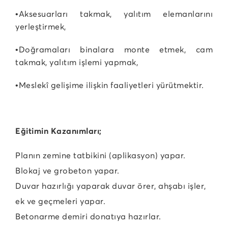
•Aksesuarları takmak, yalıtım elemanlarını
yerleştirmek,
•Doğramaları binalara monte etmek, cam
takmak, yalıtım işlemi yapmak,
•Meslekî gelişime ilişkin faaliyetleri yürütmektir.
Eğitimin Kazanımları;
Planın zemine tatbikini (aplikasyon) yapar.
Blokaj ve grobeton yapar.
Duvar hazırlığı yaparak duvar örer, ahşabı işler,
ek ve geçmeleri yapar.
Betonarme demiri donatıya hazırlar.