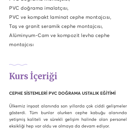
PVC doğrama imalatçısı,
PVC ve kompakt laminat cephe montajcısı,
Taş ve granit seramik cephe montajcısı,
Alüminyum-Cam ve kompozit levha cephe
montajcısı
Kurs İçeriği
CEPHE SİSTEMLERİ PVC DOĞRAMA USTALIK EĞİTİMİ
Ülkemiz inşaat alanında son yıllarda çok ciddi gelişmeler
gösterdi. Tüm bunlar olurken cephe kabuğu alanında
yetişmiş kaliteli ve sürekli gelişim halinde olan personel
eksikliği hep var oldu ve olmaya da devam ediyor.