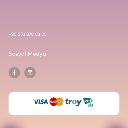
+90 552 878 03 35
Sosyal Medya