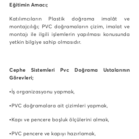
Eğitimin Amacı;
Katılımcıların Plastik doğrama imalât ve
montajcılığı; PVC doğramaların çizim, imalat ve
montajı ile ilgili işlemlerin yapılması konusunda
yetkin bilgiye sahip olmasıdır.
Cephe Sistemleri Pvc Doğrama Ustalarının
Görevleri;
•İş organizasyonu yapmak,
•PVC doğramalara ait çizimleri yapmak,
•Kapı ve pencere boşluk ölçülerini almak,
•PVC pencere ve kapıyı hazırlamak,