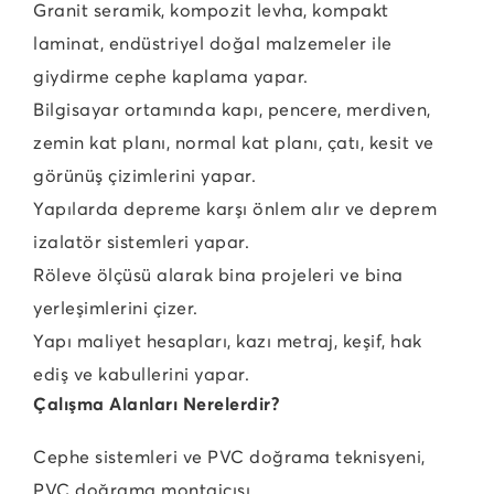
Granit seramik, kompozit levha, kompakt
laminat, endüstriyel doğal malzemeler ile
giydirme cephe kaplama yapar.
Bilgisayar ortamında kapı, pencere, merdiven,
zemin kat planı, normal kat planı, çatı, kesit ve
görünüş çizimlerini yapar.
Yapılarda depreme karşı önlem alır ve deprem
izalatör sistemleri yapar.
Röleve ölçüsü alarak bina projeleri ve bina
yerleşimlerini çizer.
Yapı maliyet hesapları, kazı metraj, keşif, hak
ediş ve kabullerini yapar.
Çalışma Alanları Nerelerdir?
Cephe sistemleri ve PVC doğrama teknisyeni,
PVC doğrama montajcısı,