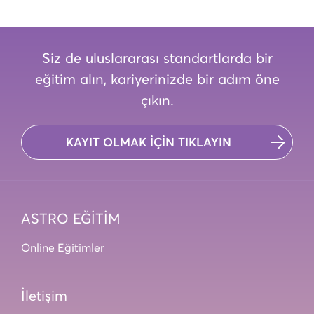
Siz de uluslararası standartlarda bir
eğitim alın, kariyerinizde bir adım öne
çıkın.
KAYIT OLMAK İÇİN TIKLAYIN
ASTRO EĞİTİM
Online Eğitimler
İletişim