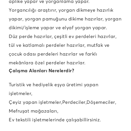
aplike yapar ve yorganlama yapar.
Yorgancılığı araştırır, yorgan dikmeye hazırlık
yapar, yorgan pamuğunu dikime hazırlar, yorgan
dikimi/işleme yapar ve elyaf yorgan yapar.
Düz perde hazırlar, çeşitli ev perdeleri hazırlar,
tül ve katlamalı perdeler hazırlar, mutfak ve
çocuk odası perdeleri hazırlar ve farklı
mekânlara özel perdeler hazırlar.
Çalışma Alanları Nerelerdir?
Turistik ve hediyelik eşya üretimi yapan
işletmeler,
Çeyiz yapan işletmeler,
Perdeciler,
Döşemeciler,
Mefruşat mağazaları,
Ev tekstili işletmelerinde çalışabillirsiniz.