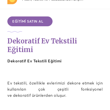
EĞİTİMİ SATIN AL
Dekoratif Ev Tekstili
Eğitimi
Dekoratif Ev Tekstili Eğitimi
Ev tekstili, özellikle evlerimizi dekore etmek için
kullanılan çok çeşitli fonksiyonel
ve dekoratif ürünlerden oluşur.