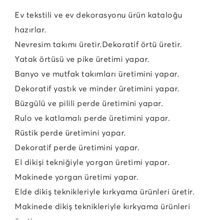
Ev tekstili ve ev dekorasyonu ürün kataloğu
hazırlar.
Nevresim takımı üretir.
Dekoratif örtü üretir.
Yatak örtüsü ve pike üretimi yapar.
Banyo ve mutfak takımları üretimini yapar.
Dekoratif yastık ve minder üretimini yapar.
Büzgülü ve pilili perde üretimini yapar.
Rulo ve katlamalı perde üretimini yapar.
Rüstik perde üretimini yapar.
Dekoratif perde üretimini yapar.
El dikişi tekniğiyle yorgan üretimi yapar.
Makinede yorgan üretimi yapar.
Elde dikiş teknikleriyle kırkyama ürünleri üretir.
Makinede dikiş teknikleriyle kırkyama ürünleri