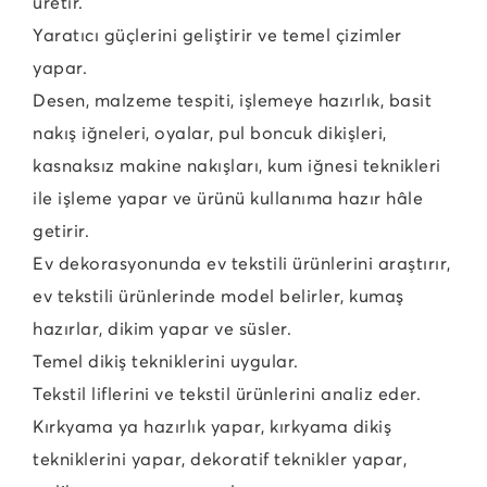
üretir.
Yaratıcı güçlerini geliştirir ve temel çizimler
yapar.
Desen, malzeme tespiti, işlemeye hazırlık, basit
nakış iğneleri, oyalar, pul boncuk dikişleri,
kasnaksız makine nakışları, kum iğnesi teknikleri
ile işleme yapar ve ürünü kullanıma hazır hâle
getirir.
Ev dekorasyonunda ev tekstili ürünlerini araştırır,
ev tekstili ürünlerinde model belirler, kumaş
hazırlar, dikim yapar ve süsler.
Temel dikiş tekniklerini uygular.
Tekstil liflerini ve tekstil ürünlerini analiz eder.
Kırkyama ya hazırlık yapar, kırkyama dikiş
tekniklerini yapar, dekoratif teknikler yapar,