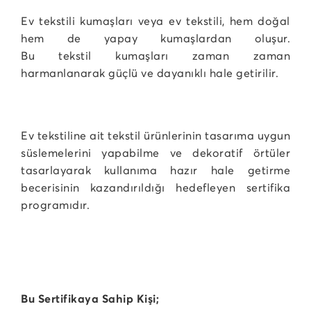
Ev tekstili kumaşları veya ev tekstili, hem doğal
hem de yapay kumaşlardan oluşur.
Bu tekstil kumaşları zaman zaman
harmanlanarak güçlü ve dayanıklı hale getirilir.
Ev tekstiline ait tekstil ürünlerinin tasarıma uygun
süslemelerini yapabilme ve dekoratif örtüler
tasarlayarak kullanıma hazır hale getirme
becerisinin kazandırıldığı hedefleyen sertifika
programıdır.
Bu Sertifikaya Sahip Kişi;