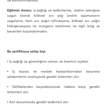
de kullanılmaktadır.
Eğitimin Amacı:
iş sağlığı ve tedbirlerine, üretim tekniğine
uygun olarak bitkisel sıvı yağ üretim aşamalarını
uygulama, ham sıvı yağın rafinasyonu, bitkisel sıvı yağın
hidrojenasyonu ile margarin üretilmesi ile ilgili bilgi ve
becerileri kazandırmaktır.
Bu sertifikaya sahip kişi;
• İş sağlığı ve güvenliğinin amacı ve önemini açıklar.
• İş kazası ve meslek hastalıklarından korunma
yöntemlerini sıralayarak gerekli önlemleri alır.
• Tehlikelerden kaynaklanacak risklere karşı gerekli
önlemleri alır.
• Acil durumlarda gerekli tedbirleri alır