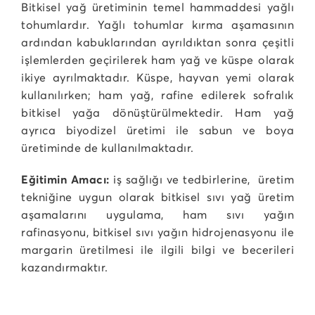
Bitkisel yağ üretiminin temel hammaddesi yağlı
tohumlardır. Yağlı tohumlar kırma aşamasının
ardından kabuklarından ayrıldıktan sonra çeşitli
işlemlerden geçirilerek ham yağ ve küspe olarak
ikiye ayrılmaktadır. Küspe, hayvan yemi olarak
kullanılırken; ham yağ, rafine edilerek sofralık
bitkisel yağa dönüştürülmektedir. Ham yağ
ayrıca biyodizel üretimi ile sabun ve boya
üretiminde de kullanılmaktadır.
Eğitimin Amacı:
iş sağlığı ve tedbirlerine, üretim
tekniğine uygun olarak bitkisel sıvı yağ üretim
aşamalarını uygulama, ham sıvı yağın
rafinasyonu, bitkisel sıvı yağın hidrojenasyonu ile
margarin üretilmesi ile ilgili bilgi ve becerileri
kazandırmaktır.