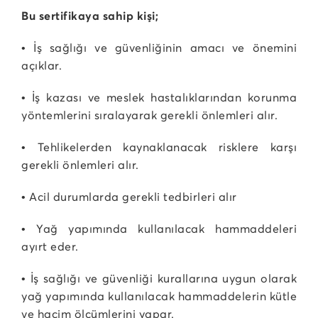
Bu sertifikaya sahip kişi;
• İş sağlığı ve güvenliğinin amacı ve önemini
açıklar.
• İş kazası ve meslek hastalıklarından korunma
yöntemlerini sıralayarak gerekli önlemleri alır.
• Tehlikelerden kaynaklanacak risklere karşı
gerekli önlemleri alır.
• Acil durumlarda gerekli tedbirleri alır
• Yağ yapımında kullanılacak hammaddeleri
ayırt eder.
• İş sağlığı ve güvenliği kurallarına uygun olarak
yağ yapımında kullanılacak hammaddelerin kütle
ve hacim ölçümlerini yapar.