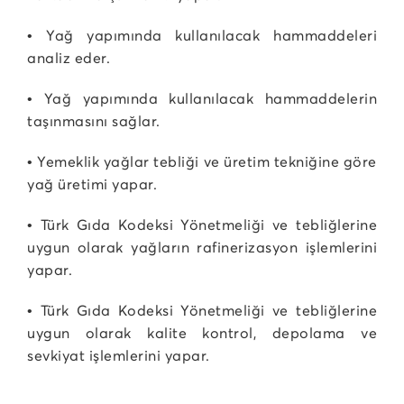
• Yağ yapımında kullanılacak hammaddeleri
analiz eder.
• Yağ yapımında kullanılacak hammaddelerin
taşınmasını sağlar.
• Yemeklik yağlar tebliği ve üretim tekniğine göre
yağ üretimi yapar.
• Türk Gıda Kodeksi Yönetmeliği ve tebliğlerine
uygun olarak yağların rafinerizasyon işlemlerini
yapar.
• Türk Gıda Kodeksi Yönetmeliği ve tebliğlerine
uygun olarak kalite kontrol, depolama ve
sevkiyat işlemlerini yapar.