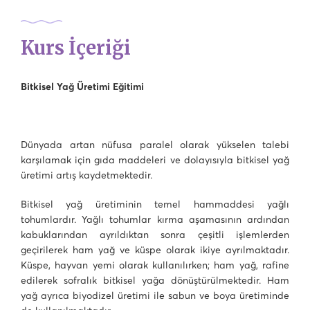
Kurs İçeriği
Bitkisel Yağ Üretimi Eğitimi
Dünyada artan nüfusa paralel olarak yükselen talebi
karşılamak için gıda maddeleri ve dolayısıyla bitkisel yağ
üretimi artış kaydetmektedir.
Bitkisel yağ üretiminin temel hammaddesi yağlı
tohumlardır. Yağlı tohumlar kırma aşamasının ardından
kabuklarından ayrıldıktan sonra çeşitli işlemlerden
geçirilerek ham yağ ve küspe olarak ikiye ayrılmaktadır.
Küspe, hayvan yemi olarak kullanılırken; ham yağ, rafine
edilerek sofralık bitkisel yağa dönüştürülmektedir. Ham
yağ ayrıca biyodizel üretimi ile sabun ve boya üretiminde