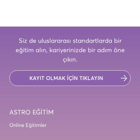
Siz de uluslararası standartlarda bir
eğitim alın, kariyerinizde bir adım öne
çıkın.
KAYIT OLMAK İÇİN TIKLAYIN
ASTRO EĞİTİM
Online Eğitimler