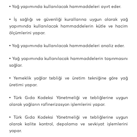
• Yağ yapımında kullanılacak hammaddeleri ayırt eder.
• İş sağlığı ve güvenliği kurallarına uygun olarak yağ
yapımında kullanılacak hammaddelerin kütle ve hacim
ölçümlerini yapar.
• Yağ yapımında kullanılacak hammaddeleri analiz eder.
• Yağ yapımında kullanılacak hammaddelerin taşınmasını
sağlar.
• Yemeklik yağlar tebliği ve üretim tekniğine göre yağ
üretimi yapar.
• Türk Gıda Kodeksi Yönetmeliği ve tebliğlerine uygun
olarak yağların rafinerizasyon işlemlerini yapar.
• Türk Gıda Kodeksi Yönetmeliği ve tebliğlerine uygun
olarak kalite kontrol, depolama ve sevkiyat işlemlerini
yapar.