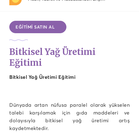
EĞİTİMİ SATIN AL
Bitkisel Yağ Üretimi
Eğitimi
Bitkisel Yağ Üretimi Eğitimi
Dünyada artan nüfusa paralel olarak yükselen
talebi karşılamak için gıda maddeleri ve
dolayısıyla bitkisel yağ üretimi artış
kaydetmektedir.