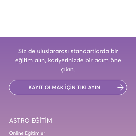
Siz de uluslararası standartlarda bir
eğitim alın, kariyerinizde bir adım öne
çıkın.
KAYIT OLMAK İÇİN TIKLAYIN
ASTRO EĞİTİM
Online Eğitimler