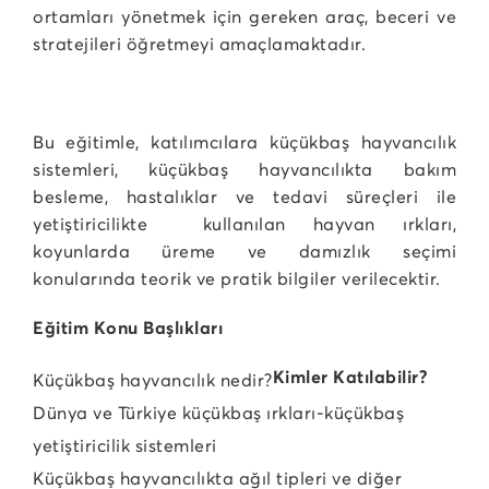
ortamları yönetmek için gereken araç, beceri ve
stratejileri öğretmeyi amaçlamaktadır.
Bu eğitimle, katılımcılara küçükbaş hayvancılık
sistemleri, küçükbaş hayvancılıkta bakım
besleme, hastalıklar ve tedavi süreçleri ile
yetiştiricilikte kullanılan hayvan ırkları,
koyunlarda üreme ve damızlık seçimi
konularında teorik ve pratik bilgiler verilecektir.
Eğitim Konu Başlıkları
Kimler Katılabilir?
Küçükbaş hayvancılık nedir?
Dünya ve Türkiye küçükbaş ırkları-küçükbaş
yetiştiricilik sistemleri
Küçükbaş hayvancılıkta ağıl tipleri ve diğer