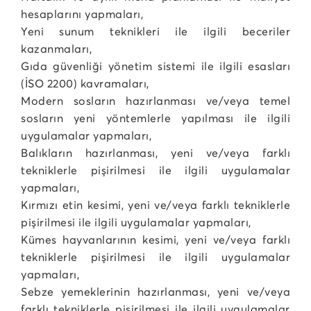
hesaplarını yapmaları,
Yeni sunum teknikleri ile ilgili beceriler
kazanmaları,
Gıda güvenliği yönetim sistemi ile ilgili esasları
(İSO 2200) kavramaları,
Modern sosların hazırlanması ve/veya temel
sosların yeni yöntemlerle yapılması ile ilgili
uygulamalar yapmaları,
Balıkların hazırlanması, yeni ve/veya farklı
tekniklerle pişirilmesi ile ilgili uygulamalar
yapmaları,
Kırmızı etin kesimi, yeni ve/veya farklı tekniklerle
pişirilmesi ile ilgili uygulamalar yapmaları,
Kümes hayvanlarının kesimi, yeni ve/veya farklı
tekniklerle pişirilmesi ile ilgili uygulamalar
yapmaları,
Sebze yemeklerinin hazırlanması, yeni ve/veya
farklı tekniklerle pişirilmesi ile ilgili uygulamalar