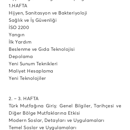
1.HAFTA
Hijyen, Sanitasyon ve Bakteriyoloji
Sağlık ve İş Güvenliği
İSO 2200
Yangın
İlk Yardım
Beslenme ve Gıda Teknolojisi
Depolama
Yeni Sunum Teknikleri
Maliyet Hesaplama
Yeni Teknolojiler
2. – 3. HAFTA
Türk Mutfağına Giriş: Genel Bilgiler, Tarihçesi ve
Diğer Bölge Mutfaklarına Etkisi
Modern Soslar, Detayları ve Uygulamaları
Temel Soslar ve Uygulamaları