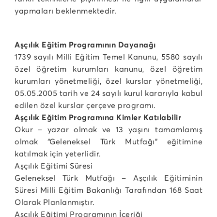
yapmaları beklenmektedir.
Aşçılık Eğitim Programının Dayanağı
1739 sayılı Milli Eğitim Temel Kanunu, 5580 sayılı
özel öğretim kurumları kanunu, özel öğretim
kurumları yönetmeliği, özel kurslar yönetmeliği,
05.05.2005 tarih ve 24 sayılı kurul kararıyla kabul
edilen özel kurslar çerçeve programı.
Aşçılık Eğitim Programına Kimler Katılabilir
Okur – yazar olmak ve 13 yaşını tamamlamış
olmak “Geleneksel Türk Mutfağı” eğitimine
katılmak için yeterlidir.
Aşçılık Eğitimi Süresi
Geleneksel Türk Mutfağı – Aşçılık Eğitiminin
Süresi Milli Eğitim Bakanlığı Tarafından 168 Saat
Olarak Planlanmıştır.
Aşçılık Eğitimi Programının İçeriği