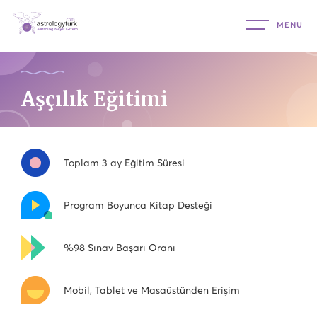
Aşçılık Eğitimi
Toplam 3 ay Eğitim Süresi
Program Boyunca Kitap Desteği
%98 Sınav Başarı Oranı
Mobil, Tablet ve Masaüstünden Erişim