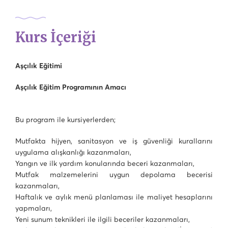
Kurs İçeriği
Aşçılık Eğitimi
Aşçılık Eğitim Programının Amacı
Bu program ile kursiyerlerden;
Mutfakta hijyen, sanitasyon ve iş güvenliği kurallarını
uygulama alışkanlığı kazanmaları,
Yangın ve ilk yardım konularında beceri kazanmaları,
Mutfak malzemelerini uygun depolama becerisi
kazanmaları,
Haftalık ve aylık menü planlaması ile maliyet hesaplarını
yapmaları,
Yeni sunum teknikleri ile ilgili beceriler kazanmaları,