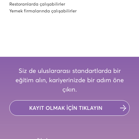
Restoranlarda çalışabilirler
Yemek firmalarında çalışabilirler
Siz de uluslararası standartlarda bir
eğitim alın, kariyerinizde bir adım öne
çıkın.
KAYIT OLMAK İÇİN TIKLAYIN