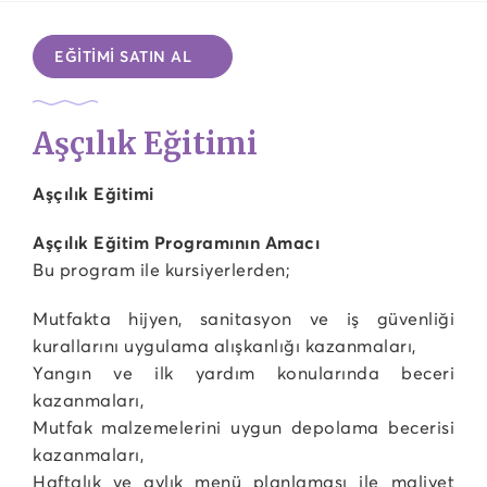
EĞİTİMİ SATIN AL
Aşçılık Eğitimi
Aşçılık Eğitimi
Aşçılık Eğitim Programının Amacı
Bu program ile kursiyerlerden;
Mutfakta hijyen, sanitasyon ve iş güvenliği
kurallarını uygulama alışkanlığı kazanmaları,
Yangın ve ilk yardım konularında beceri
kazanmaları,
Mutfak malzemelerini uygun depolama becerisi
kazanmaları,
Haftalık ve aylık menü planlaması ile maliyet