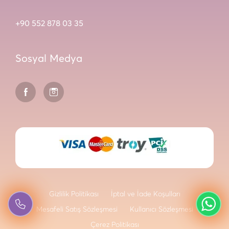
+90 552 878 03 35
Sosyal Medya
Gizlilik Politikası
İptal ve İade Koşulları
Mesafeli Satış Sözleşmesi
Kullanıcı Sözleşmesi
Çerez Politikası