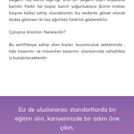
belirtir. Farklı tür taşlar belirli yoğunluklara (birim miktar
başına kütle) sahip olacaklardır, bu nedenle görsel olarak
özdeş görünen iki taş ağırlıkta farklılık gösterebilir.
Çalışma Alanları Nerelerdir?
Bu sertifikaya sahip olan kişiler, kuyumculuk sektöründe ,
takı tasarımı ve mücevher tasarımı alanlarında rahatlıkla
iş bulabileceklerdir.
Siz de uluslararası standartlarda bir
eğitim alın, kariyerinizde bir adım öne
çıkın.