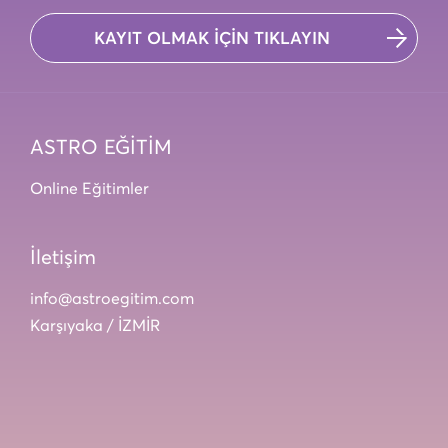
KAYIT OLMAK İÇİN TIKLAYIN
ASTRO EĞİTİM
Online Eğitimler
İletişim
info@astroegitim.com
Karşıyaka / İZMİR