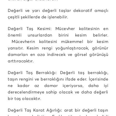
Değerli ve yarı değerli taşlar dekoratif amaçlı
çeşitli şekillerde de işlenebilir.
Değerli Taş Kesimi: Mücevher kalitesinin en
önemli unsurlardan birini kesim belirler.
Mücevherin kalitesini mükemmel bir kesim
yansıtır. Kesim rengi yoğunlaştıracak, görünür
damarları en aza indirecek ve görsel görünüşü
arttıracaktır.
Değerli Taş Berraklığı: Değerli taş berraklığı,
taşın rengini ve berraklığını ifade eder. İçerisinde
ne kadar az damar içeriyorsa, daha iyi
derecelendirmeye sahip olacak ve daha değerli
bir taş olacaktır.
Değerli Taş Karat Ağırlığı: arat bir değerli taşın