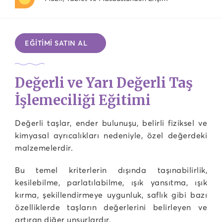
EĞİTİMİ SATIN AL
Değerli ve Yarı Değerli Taş
İşlemeciliği Eğitimi
Değerli taşlar, ender bulunuşu, belirli fiziksel ve
kimyasal ayrıcalıkları nedeniyle, özel değerdeki
malzemelerdir.
Bu temel kriterlerin dışında taşınabilirlik,
kesilebilme, parlatılabilme, ışık yansıtma, ışık
kırma, şekillendirmeye uygunluk, saflık gibi bazı
özelliklerde taşların değerlerini belirleyen ve
artıran diğer unsurlardır.