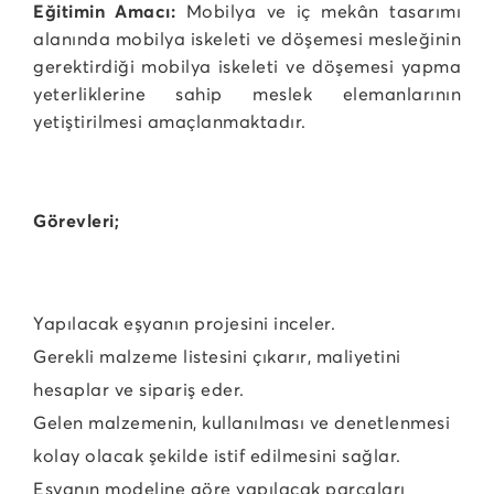
Eğitimin Amacı:
Mobilya ve iç mekân tasarımı
alanında mobilya iskeleti ve döşemesi mesleğinin
gerektirdiği mobilya iskeleti ve döşemesi yapma
yeterliklerine sahip meslek elemanlarının
yetiştirilmesi amaçlanmaktadır.
Görevleri;
Yapılacak eşyanın projesini inceler.
Gerekli malzeme listesini çıkarır, maliyetini
hesaplar ve sipariş eder.
Gelen malzemenin, kullanılması ve denetlenmesi
kolay olacak şekilde istif edilmesini sağlar.
Eşyanın modeline göre yapılacak parçaları