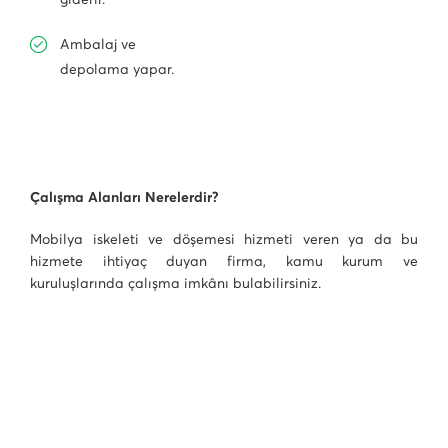
Ambalaj ve
depolama yapar.
Çalışma Alanları Nerelerdir?
Mobilya iskeleti ve döşemesi hizmeti veren ya da bu
hizmete ihtiyaç duyan firma, kamu kurum ve
kuruluşlarında çalışma imkânı bulabilirsiniz.