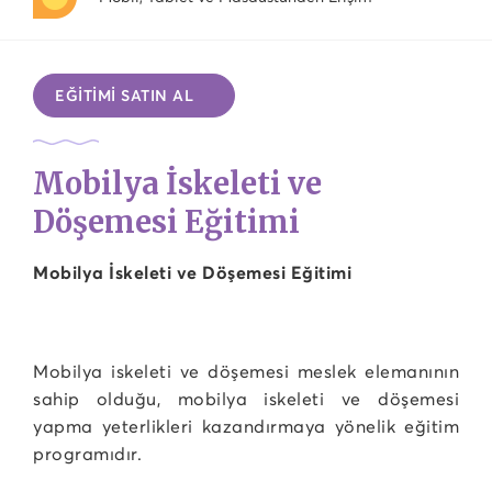
EĞİTİMİ SATIN AL
Mobilya İskeleti ve
Döşemesi Eğitimi
Mobilya İskeleti ve Döşemesi Eğitimi
Mobilya iskeleti ve döşemesi meslek elemanının
sahip olduğu, mobilya iskeleti ve döşemesi
yapma yeterlikleri kazandırmaya yönelik eğitim
programıdır.