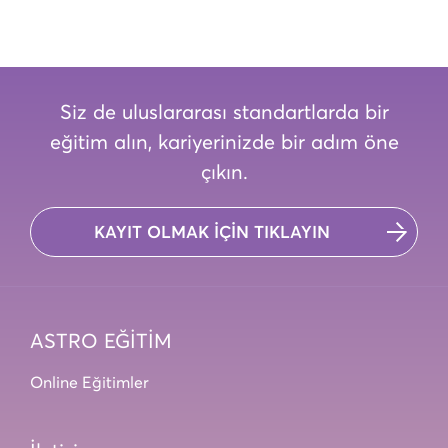
Siz de uluslararası standartlarda bir
eğitim alın, kariyerinizde bir adım öne
çıkın.
KAYIT OLMAK İÇİN TIKLAYIN
ASTRO EĞİTİM
Online Eğitimler