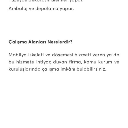
Ambalaj ve depolama yapar.
Çalışma Alanları Nerelerdir?
Mobilya iskeleti ve döşemesi hizmeti veren ya da
bu hizmete ihtiyaç duyan firma, kamu kurum ve
kuruluşlarında çalışma imkânı bulabilirsiniz.