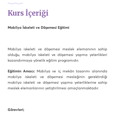
Kurs İçeriği
Mobilya İskeleti ve Döşemesi Eğitimi
Mobilya iskeleti ve döşemesi meslek elemanının sahip
olduğu, mobilya iskeleti ve döşemesi yapma yeterlikleri
kazandırmaya yönelik eğitim programıdır.
Eğitimin Amacı:
Mobilya ve iç mekân tasarımı alanında
mobilya iskeleti ve döşemesi mesleğinin gerektirdiği
mobilya iskeleti ve döşemesi yapma yeterliklerine sahip
meslek elemanlarının yetiştirilmesi amaçlanmaktadır.
Görevleri;