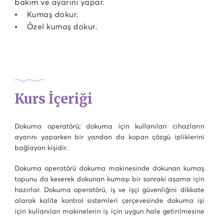
bakım ve ayarını yapar.
• Kumaş dokur.
• Özel kumaş dokur.
Kurs İçeriği
Dokuma operatörü; dokuma için kullanılan cihazların
ayarını yaparken bir yandan da kopan çözgü ipliklerini
bağlayan kişidir.
Dokuma operatörü dokuma makinesinde dokunan kumaş
topunu da keserek dokunan kumaşı bir sonraki aşama için
hazırlar. Dokuma operatörü, iş ve işçi güvenliğini dikkate
alarak kalite kontrol sistemleri çerçevesinde dokuma işi
için kullanılan makinelerin iş için uygun hale getirilmesine