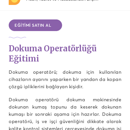
EĞİTİMİ SATIN AL
Dokuma Operatörlüğü
Eğitimi
Dokuma operatörü; dokuma için kullanılan
cihazların ayarını yaparken bir yandan da kopan
çözgü ipliklerini bağlayan kişidir.
Dokuma operatörü dokuma makinesinde
dokunan kumaş topunu da keserek dokunan
kumaşı bir sonraki aşama için hazırlar. Dokuma
operatörü, iş ve işçi güvenliğini dikkate alarak
kalite kontrol sistemleri çerçevesinde dokuma işi