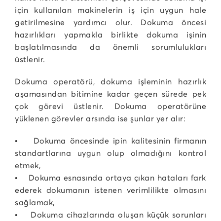
için kullanılan makinelerin iş için uygun hale
getirilmesine yardımcı olur. Dokuma öncesi
hazırlıkları yapmakla birlikte dokuma işinin
başlatılmasında da önemli sorumlulukları
üstlenir.
Dokuma operatörü, dokuma işleminin hazırlık
aşamasından bitimine kadar geçen sürede pek
çok görevi üstlenir. Dokuma operatörüne
yüklenen görevler arsında ise şunlar yer alır:
• Dokuma öncesinde ipin kalitesinin firmanın
standartlarına uygun olup olmadığını kontrol
etmek,
• Dokuma esnasında ortaya çıkan hataları fark
ederek dokumanın istenen verimlilikte olmasını
sağlamak,
• Dokuma cihazlarında oluşan küçük sorunları