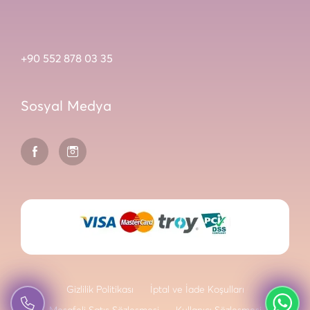
+90 552 878 03 35
Sosyal Medya
Gizlilik Politikası
İptal ve İade Koşulları