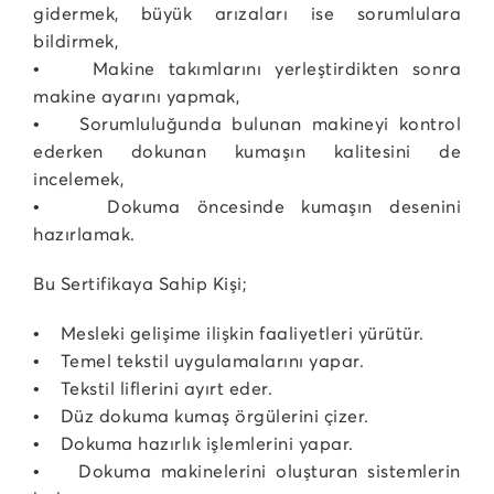
gidermek, büyük arızaları ise sorumlulara
bildirmek,
• Makine takımlarını yerleştirdikten sonra
makine ayarını yapmak,
• Sorumluluğunda bulunan makineyi kontrol
ederken dokunan kumaşın kalitesini de
incelemek,
• Dokuma öncesinde kumaşın desenini
hazırlamak.
Bu Sertifikaya Sahip Kişi;
• Mesleki gelişime ilişkin faaliyetleri yürütür.
• Temel tekstil uygulamalarını yapar.
• Tekstil liflerini ayırt eder.
• Düz dokuma kumaş örgülerini çizer.
• Dokuma hazırlık işlemlerini yapar.
• Dokuma makinelerini oluşturan sistemlerin