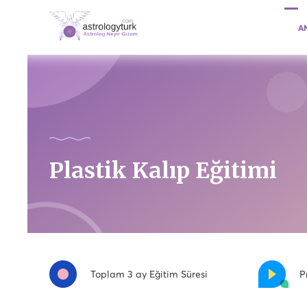
A
Plastik Kalıp Eğitimi
Toplam 3 ay Eğitim Süresi
P