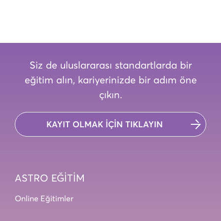
Siz de uluslararası standartlarda bir
eğitim alın, kariyerinizde bir adım öne
çıkın.
KAYIT OLMAK İÇİN TIKLAYIN
ASTRO EĞİTİM
Online Eğitimler