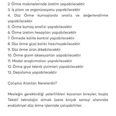
2. Örme makinelerinde üretim yapabilecektir
3. İş planı ve organizasyonu yapabilecektir
4. Düz Örme kumaşlarda analiz ve değerlendirme
yapabilecektir
5. Örme kumaş analizi yapabilecektir
6. Örme üretim hesapları yapabilecektir
7. Örmede kalite kontrol yapabilecektir
8. Düz örme giysi kalıbı hazırlayabilecektir
9. Düz örme ürün dikebilecektir
10. Örme giyim aksesuarları yapabilecektir
11. Model araştırmaları yapabilecektir
12. Örme giysi teknik çizimleri yapabilecektir
13. Depolama yapabilecektir
Çalışma Alanları Nerelerdir?
Mesleğin gerektirdiği yeterlilikleri kazanan bireyler; başta
Tekstil teknolojisi olmak üzere birçok sanayi alanında
endüstriyel düz örme işlerinde çalışabilirler.