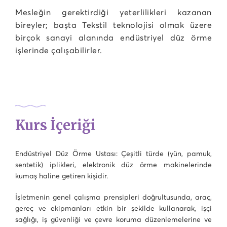
Mesleğin gerektirdiği yeterlilikleri kazanan
bireyler; başta Tekstil teknolojisi olmak üzere
birçok sanayi alanında endüstriyel düz örme
işlerinde çalışabilirler.
Kurs İçeriği
Endüstriyel Düz Örme Ustası: Çeşitli türde (yün, pamuk,
sentetik) iplikleri, elektronik düz örme makinelerinde
kumaş haline getiren kişidir.
İşletmenin genel çalışma prensipleri doğrultusunda, araç,
gereç ve ekipmanları etkin bir şekilde kullanarak, işçi
sağlığı, iş güvenliği ve çevre koruma düzenlemelerine ve