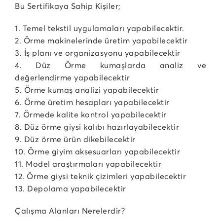
Bu Sertifikaya Sahip Kişiler;
1. Temel tekstil uygulamaları yapabilecektir.
2. Örme makinelerinde üretim yapabilecektir
3. İş planı ve organizasyonu yapabilecektir
4. Düz Örme kumaşlarda analiz ve
değerlendirme yapabilecektir
5. Örme kumaş analizi yapabilecektir
6. Örme üretim hesapları yapabilecektir
7. Örmede kalite kontrol yapabilecektir
8. Düz örme giysi kalıbı hazırlayabilecektir
9. Düz örme ürün dikebilecektir
10. Örme giyim aksesuarları yapabilecektir
11. Model araştırmaları yapabilecektir
12. Örme giysi teknik çizimleri yapabilecektir
13. Depolama yapabilecektir
Çalışma Alanları Nerelerdir?