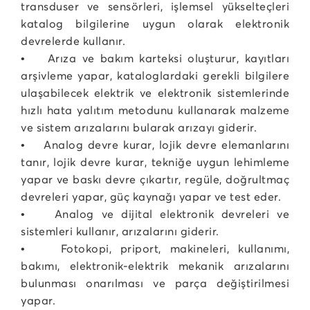
transduser ve sensörleri, işlemsel yükselteçleri
katalog bilgilerine uygun olarak elektronik
devrelerde kullanır.
• Arıza ve bakım karteksi oluşturur, kayıtları
arşivleme yapar, kataloglardaki gerekli bilgilere
ulaşabilecek elektrik ve elektronik sistemlerinde
hızlı hata yalıtım metodunu kullanarak malzeme
ve sistem arızalarını bularak arızayı giderir.
• Analog devre kurar, lojik devre elemanlarını
tanır, lojik devre kurar, tekniğe uygun lehimleme
yapar ve baskı devre çıkartır, regüle, doğrultmaç
devreleri yapar, güç kaynağı yapar ve test eder.
• Analog ve dijital elektronik devreleri ve
sistemleri kullanır, arızalarını giderir.
• Fotokopi, priport, makineleri, kullanımı,
bakımı, elektronik-elektrik mekanik arızalarını
bulunması onarılması ve parça değiştirilmesi
yapar.