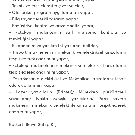
- Teknik ve meslek resim çizer ve okur,
- Ofis paket program uygulamaları yapar,
- Bilgisayar destekli tasarım yapar,
- Endüstriyel kontrol ve arıza analizi yapar,
- Fotokopi makinesinin sarf malzeme kontrolü ve
temizliğini yapar,
- Ek donanım ve yazılım ihtiyaçlarını belirler,
- Priport makinelerinin mekanik ve elektriksel arızalarını
tespit ederek onarımını yapar,
- Fotokopi makinelerinin mekanik ve elektriksel arızalarını
tespit ederek onarımını yapar,
- Yazarkasanın elektriksel ve Mekaniksel arızalarını tespit
ederek onarımını yapar,
- Lazer yazıcıların (Printer)/ Mürekkep püskürtmeli
yazıcıların/ Nokta vuruşlu yazıcıların/ Para sayma
makinesinin mekanik ve elektriki arızalarını tespit ederek
onarımını yapar,
Bu Sertifikaya Sahip Kişi;