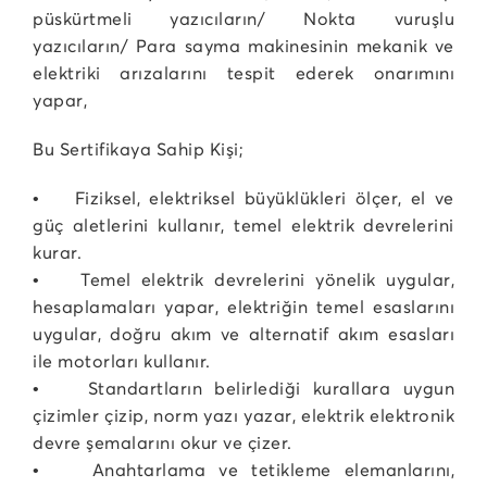
püskürtmeli yazıcıların/ Nokta vuruşlu
yazıcıların/ Para sayma makinesinin mekanik ve
elektriki arızalarını tespit ederek onarımını
yapar,
Bu Sertifikaya Sahip Kişi;
• Fiziksel, elektriksel büyüklükleri ölçer, el ve
güç aletlerini kullanır, temel elektrik devrelerini
kurar.
• Temel elektrik devrelerini yönelik uygular,
hesaplamaları yapar, elektriğin temel esaslarını
uygular, doğru akım ve alternatif akım esasları
ile motorları kullanır.
• Standartların belirlediği kurallara uygun
çizimler çizip, norm yazı yazar, elektrik elektronik
devre şemalarını okur ve çizer.
• Anahtarlama ve tetikleme elemanlarını,