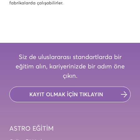
fabrikalarda çalışabilirler.
Siz de uluslararası standartlarda bir
eğitim alın, kariyerinizde bir adım öne
çıkın.
KAYIT OLMAK İÇİN TIKLAYIN
ASTRO EĞİTİM