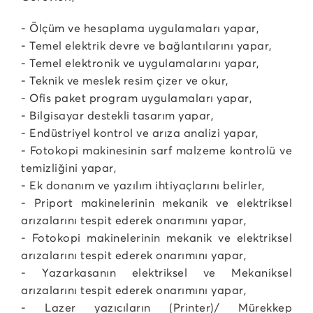
- Ölçüm ve hesaplama uygulamaları yapar,
- Temel elektrik devre ve bağlantılarını yapar,
- Temel elektronik ve uygulamalarını yapar,
- Teknik ve meslek resim çizer ve okur,
- Ofis paket program uygulamaları yapar,
- Bilgisayar destekli tasarım yapar,
- Endüstriyel kontrol ve arıza analizi yapar,
- Fotokopi makinesinin sarf malzeme kontrolü ve
temizliğini yapar,
- Ek donanım ve yazılım ihtiyaçlarını belirler,
- Priport makinelerinin mekanik ve elektriksel
arızalarını tespit ederek onarımını yapar,
- Fotokopi makinelerinin mekanik ve elektriksel
arızalarını tespit ederek onarımını yapar,
- Yazarkasanın elektriksel ve Mekaniksel
arızalarını tespit ederek onarımını yapar,
- Lazer yazıcıların (Printer)/ Mürekkep