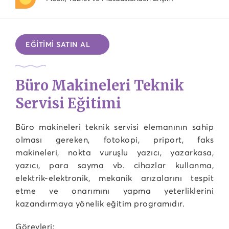
EĞİTİMİ SATIN AL
Büro Makineleri Teknik
Servisi Eğitimi
Büro makineleri teknik servisi elemanının sahip
olması gereken, fotokopi, priport, faks
makineleri, nokta vuruşlu yazıcı, yazarkasa,
yazıcı, para sayma vb. cihazlar kullanma,
elektrik-elektronik, mekanik arızalarını tespit
etme ve onarımını yapma yeterliklerini
kazandırmaya yönelik eğitim programıdır.
Görevleri;