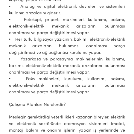
• Analog ve dijital elektronik devreleri ve sistemleri
kullanır, arızalarını giderir.
• Fotokopi, priport, makineleri, kullanımı, bakımı,
elektronik-elektrik mekanik arızalarını bulunması
onarılması ve parça değiştirilmesi yapar.
• Her türlü bilgisayar yazıcının, bakımı, elektronik-elektrik
mekanik arızalarını bulunması onarılması parça
değiştirilmesi ve ağ bağlantısı kurulumu yapar.
• Yazarkasa ve parasayma makinelerinin, kullanımı,
bakımı, elektronik-elektrik mekanik arızalarını bulunması
onarılması ve parça değiştirilmesi yapar.
• Faks makineleri, kurulumu, kullanımı, bakımı,
elektronik-elektrik mekanik arızalarını bulunması
onarılması ve parça değiştirilmesi yapar.
Çalışma Alanları Nerelerdir?
Mesleğin gerektirdiği yeterlilikleri kazanan bireyler, elektrik
ve elektronik sektöründe otomasyon sistemleri imalat,
montaj, bakım ve onarım işlerini yapan iş yerlerinde ve