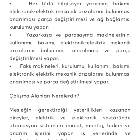
• Her türlü bilgisayar yazıcının, bakımı,
elektronik-elektrik mekanik arızalarını bulunması
onarılması parça değiştirilmesi ve ağ bağlantısı
kurulumu yapar.
• Yazarkasa ve parasayma makinelerinin,
kullanımı, bakımı, elektronik-elektrik mekanik
arızalarını bulunması onarılması ve parça
değiştirilmesi yapar.
• Faks makineleri, kurulumu, kullanımı, bakımı,
elektronik-elektrik mekanik arızalarını bulunması
onarılması ve parça değiştirilmesi yapar.
Çalışma Alanları Nerelerdir?
Mesleğin gerektirdiği yeterlilikleri kazanan
bireyler, elektrik ve elektronik sektöründe
otomasyon sistemleri imalat, montaj, bakım ve
onarım işlerini yapan iş yerlerinde ve