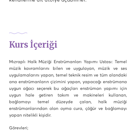
Kurs İçeriği
Mızraplı Halk Müziği Enstrümanları Yapımı Ustası: Temel
müzik kavramlarını bilen ve uygulayan, müzik ve ses
uygulamalarını yapan, temel teknik resim ve tüm alandaki
ana enstrümanların çizimini yapan, yapacağı enstrümana
uygun ağacı seçerek bu ağaçları enstrüman yapımı için
uygun hale getiren takım ve makineleri kullanan,
bağlamayı temel düzeyde çalan, halk müziği
enstrümanlarından olan oyma cura, çöğür ve bağlamayı
yapan nitelikli kişidir.
Görevleri;