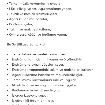
▪ Temel müzik kavramlarını uygular,
▪ Müzik fiziği ve ses uygulamalarını yapar,
▪ Teknik ve meslek resimleri çizer,
▪ Ağacı kullanıma hazırlar,
▪ Bağlama çalar,
▪ Takım ve makinesi kullanır,
▪ Oyma cura, çöğür ve bağlama yapar.
Bu Sertifikaya Sahip Kişi;
• Temel teknik ve meslek resim çizer.
• Enstrümanların çizimini yapar ve ölçülendirir.
• Enstrümana uygun ağaçları seçer.
• Enstrüman yapımındaki takım ve makineleri kullanır.
• Ağacı kullanıma hazırlar ve makinelerde işler.
• Temel müzik kavramlarını bilir ve uygular.
• Müzik fiziği ve ses uygulamalarını uygular.
• Bağlamayı temel düzeyde çalar.
• İş organizasyonu yapar.
• İş güvenliği önlemlerini alır.