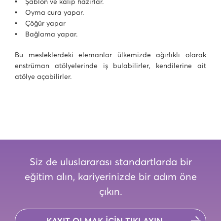
• Şablon ve kalıp hazırlar.
• Oyma cura yapar.
• Çöğür yapar
• Bağlama yapar.
Bu mesleklerdeki elemanlar ülkemizde ağırlıklı olarak
enstrüman atölyelerinde iş bulabilirler, kendilerine ait
atölye açabilirler.
Siz de uluslararası standartlarda bir
eğitim alın, kariyerinizde bir adım öne
çıkın.