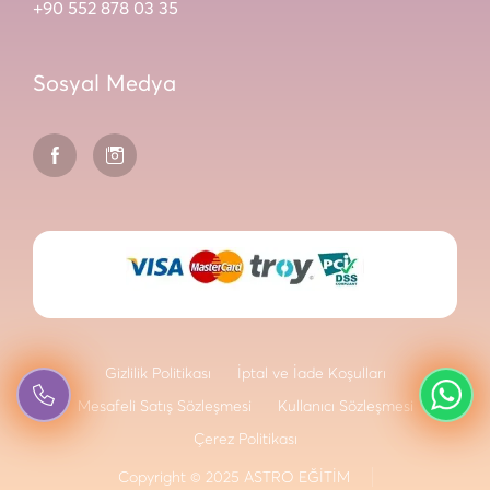
+90 552 878 03 35
Sosyal Medya
Gizlilik Politikası
İptal ve İade Koşulları
Mesafeli Satış Sözleşmesi
Kullanıcı Sözleşmesi
Çerez Politikası
Copyright © 2025 ASTRO EĞİTİM