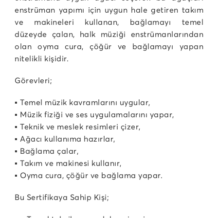
enstrüman yapımı için uygun hale getiren takım
ve makineleri kullanan, bağlamayı temel
düzeyde çalan, halk müziği enstrümanlarından
olan oyma cura, çöğür ve bağlamayı yapan
nitelikli kişidir.
Görevleri;
▪ Temel müzik kavramlarını uygular,
▪ Müzik fiziği ve ses uygulamalarını yapar,
▪ Teknik ve meslek resimleri çizer,
▪ Ağacı kullanıma hazırlar,
▪ Bağlama çalar,
▪ Takım ve makinesi kullanır,
▪ Oyma cura, çöğür ve bağlama yapar.
Bu Sertifikaya Sahip Kişi;