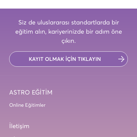
Siz de uluslararası standartlarda bir
eğitim alın, kariyerinizde bir adım öne
çıkın.
KAYIT OLMAK İÇİN TIKLAYIN
ASTRO EĞİTİM
Online Eğitimler
İletişim