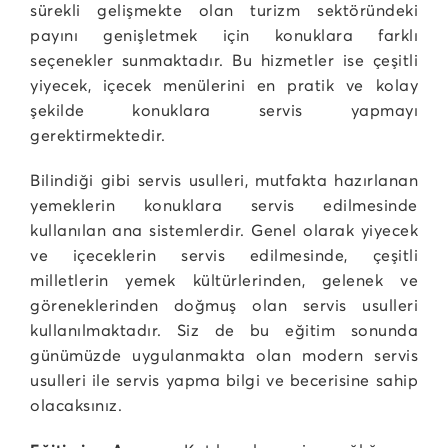
sürekli gelişmekte olan turizm sektöründeki
payını genişletmek için konuklara farklı
seçenekler sunmaktadır. Bu hizmetler ise çeşitli
yiyecek, içecek menülerini en pratik ve kolay
şekilde konuklara servis yapmayı
gerektirmektedir.
Bilindiği gibi servis usulleri, mutfakta hazırlanan
yemeklerin konuklara servis edilmesinde
kullanılan ana sistemlerdir. Genel olarak yiyecek
ve içeceklerin servis edilmesinde, çeşitli
milletlerin yemek kültürlerinden, gelenek ve
göreneklerinden doğmuş olan servis usulleri
kullanılmaktadır. Siz de bu eğitim sonunda
günümüzde uygulanmakta olan modern servis
usulleri ile servis yapma bilgi ve becerisine sahip
olacaksınız.