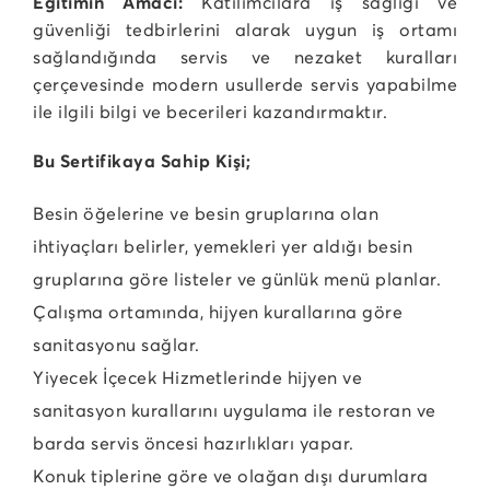
Eğitimin Amacı:
Katılımcılara iş sağlığı ve
güvenliği tedbirlerini alarak uygun iş ortamı
sağlandığında servis ve nezaket kuralları
çerçevesinde modern usullerde servis yapabilme
ile ilgili bilgi ve becerileri kazandırmaktır.
Bu Sertifikaya Sahip Kişi;
Besin öğelerine ve besin gruplarına olan
ihtiyaçları belirler, yemekleri yer aldığı besin
gruplarına göre listeler ve günlük menü planlar.
Çalışma ortamında, hijyen kurallarına göre
sanitasyonu sağlar.
Yiyecek İçecek Hizmetlerinde hijyen ve
sanitasyon kurallarını uygulama ile restoran ve
barda servis öncesi hazırlıkları yapar.
Konuk tiplerine göre ve olağan dışı durumlara