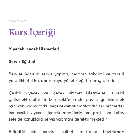
Kurs İçeriği
Yiyecek İçecek Hizmetleri
Servis Eğitimi
Servise hazırlık, servis yapma, hesabın takdimi ve tahsili
yeterliklerini kazandırmaya yönelik eğitim programıdır.
Çeşitli yiyecek ve içecek hizmet işletmeleri, sürekli
gelişmekte olan turizm sektöründeki payını genişletmek
için konuklara farklı seçenekler sunmaktadır. Bu hizmetler
ise çeşitli yiyecek, içecek menülerini en pratik ve kolay
şekilde konuklara servis yapmayı gerektirmektedir.
Bilindiği gibi servis usulleri, mutfakta hazırlanan