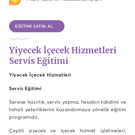
EĞİTİMİ SATIN AL
Yiyecek İçecek Hizmetleri
Servis Eğitimi
Yiyecek İçecek Hizmetleri
Servis Eğitimi
Servise hazırlık, servis yapma, hesabın takdimi ve
tahsili yeterliklerini kazandırmaya yönelik eğitim
programıdır.
Çeşitli yiyecek ve içecek hizmet işletmeleri,