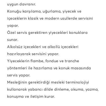
uygun davranır.
Konuğu karşılama, uğurlama, yiyecek ve
içeceklerin klasik ve modern usullerde servisini
yapar.
Özel servis gerektiren yiyecekleri konuklara
sunar.
Alkolsüz içecekleri ve alkollü içecekleri
hazırlayarak servisini yapar.
Yiyeceklerin flambe, fondue ve tranche
yöntemleri ile hazırlama ve konuk masasında
servis yapar.
Mesleğinin gerektirdiği mesleki terminolojiyi
kullanarak yabancı dilde dinleme, okuma, yazma,
konuşma ve iletişim kurar.