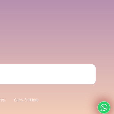
mesi
Çerez Politikası