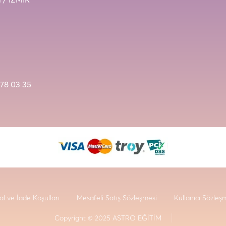
78 03 35
al ve İade Koşulları
Mesafeli Satış Sözleşmesi
Kullanıcı Sözleş
Copyright © 2025 ASTRO EĞİTİM