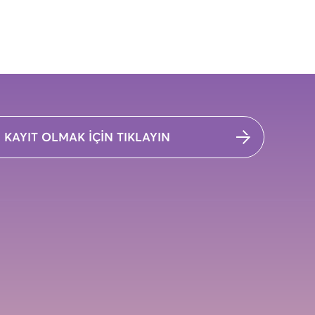
KAYIT OLMAK İÇİN TIKLAYIN