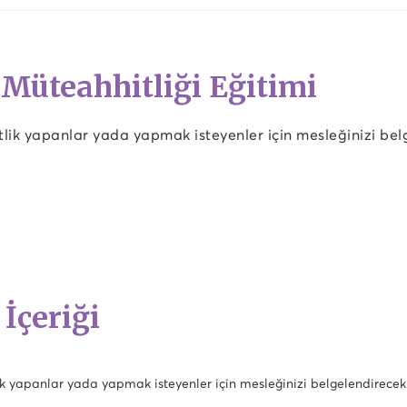
 Müteahhitliği Eğitimi
lik yapanlar yada yapmak isteyenler için mesleğinizi be
 İçeriği
k yapanlar yada yapmak isteyenler için mesleğinizi belgelendirece