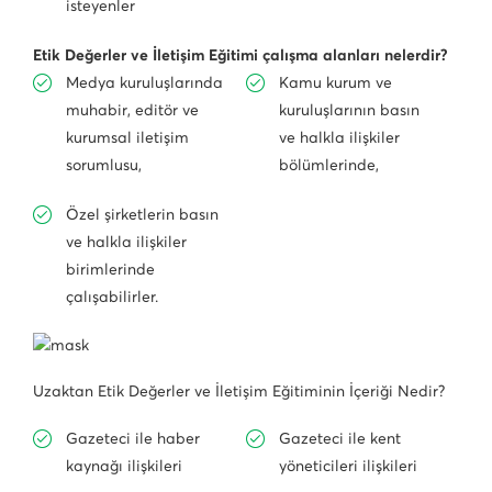
isteyenler
Etik Değerler ve İletişim Eğitimi çalışma alanları nelerdir?
Medya kuruluşlarında
Kamu kurum ve
muhabir, editör ve
kuruluşlarının basın
kurumsal iletişim
ve halkla ilişkiler
sorumlusu,
bölümlerinde,
Özel şirketlerin basın
ve halkla ilişkiler
birimlerinde
çalışabilirler.
Uzaktan Etik Değerler ve İletişim Eğitiminin İçeriği Nedir?
Gazeteci ile haber
Gazeteci ile kent
kaynağı ilişkileri
yöneticileri ilişkileri