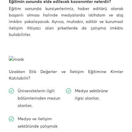
Eğitimin sonunda elde edilecek kazanımlar nelerdir?
Eğitim sonunda kursiyerlerimiz, haber editörü olarak
başarılı olması halinde medyalarda istihdam ve staj
imkânı yakalayacak. Ayrıca, muhabir, editör ve kurumsal
iletişim ihtiyacı olan şirketlerde de çalışma imkânı
bulabilirler.
Uzaktan Etik Değerler ve İletişim Eğitimine Kimler
Katılabilir?
Üniversitelerin ilgili
Medya sektörüne
bölümlerinden mezun
ilgisi olanlar,
olanlar,
Medya ve iletişim
sektöründe çalışmak