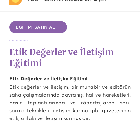
EĞİTİMİ SATIN AL
Etik Değerler ve İletişim
Eğitimi
Etik Değerler ve İletişim Eğitimi
Etik değerler ve iletişim, bir muhabir ve editörün
saha çalışmalarında davranış, hal ve hareketleri,
basın toplantılarında ve röportajlarda soru
sorma teknikleri, iletişim kurma gibi gazetecinin
etik, ahlaki ve iletişim kurmasıdır.