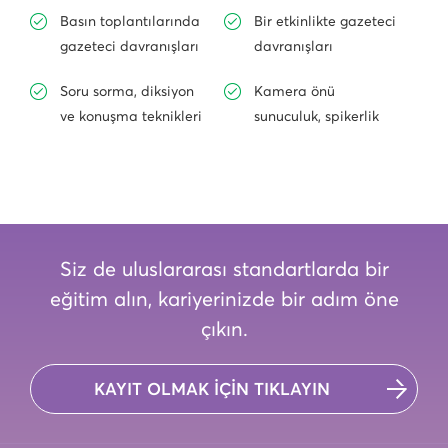
Basın toplantılarında
Bir etkinlikte gazeteci
gazeteci davranışları
davranışları
Soru sorma, diksiyon
Kamera önü
ve konuşma teknikleri
sunuculuk, spikerlik
Siz de uluslararası standartlarda bir
eğitim alın, kariyerinizde bir adım öne
çıkın.
KAYIT OLMAK İÇİN TIKLAYIN