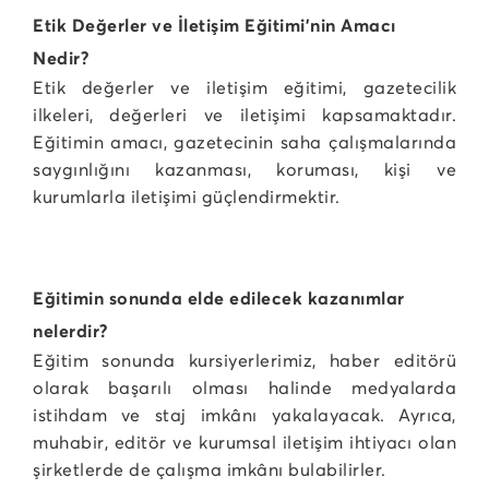
Etik Değerler ve İletişim Eğitimi’nin Amacı
Nedir?
Etik değerler ve iletişim eğitimi, gazetecilik
ilkeleri, değerleri ve iletişimi kapsamaktadır.
Eğitimin amacı, gazetecinin saha çalışmalarında
saygınlığını kazanması, koruması, kişi ve
kurumlarla iletişimi güçlendirmektir.
Eğitimin sonunda elde edilecek kazanımlar
nelerdir?
Eğitim sonunda kursiyerlerimiz, haber editörü
olarak başarılı olması halinde medyalarda
istihdam ve staj imkânı yakalayacak. Ayrıca,
muhabir, editör ve kurumsal iletişim ihtiyacı olan
şirketlerde de çalışma imkânı bulabilirler.