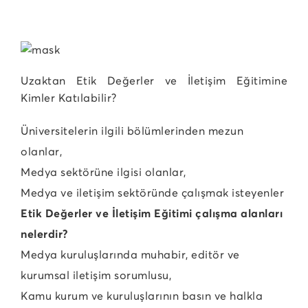
Uzaktan Etik Değerler ve İletişim Eğitimine
Kimler Katılabilir?
Üniversitelerin ilgili bölümlerinden mezun
olanlar,
Medya sektörüne ilgisi olanlar,
Medya ve iletişim sektöründe çalışmak isteyenler
Etik Değerler ve İletişim Eğitimi çalışma alanları
nelerdir?
Medya kuruluşlarında muhabir, editör ve
kurumsal iletişim sorumlusu,
Kamu kurum ve kuruluşlarının basın ve halkla