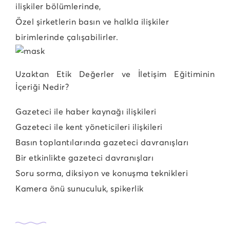
ilişkiler bölümlerinde,
Özel şirketlerin basın ve halkla ilişkiler
birimlerinde çalışabilirler.
Uzaktan Etik Değerler ve İletişim Eğitiminin
İçeriği Nedir?
Gazeteci ile haber kaynağı ilişkileri
Gazeteci ile kent yöneticileri ilişkileri
Basın toplantılarında gazeteci davranışları
Bir etkinlikte gazeteci davranışları
Soru sorma, diksiyon ve konuşma teknikleri
Kamera önü sunuculuk, spikerlik