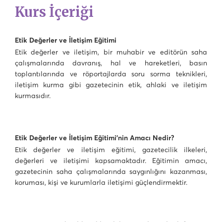
Kurs İçeriği
Etik Değerler ve İletişim Eğitimi
Etik değerler ve iletişim, bir muhabir ve editörün saha
çalışmalarında davranış, hal ve hareketleri, basın
toplantılarında ve röportajlarda soru sorma teknikleri,
iletişim kurma gibi gazetecinin etik, ahlaki ve iletişim
kurmasıdır.
Etik Değerler ve İletişim Eğitimi’nin Amacı Nedir?
Etik değerler ve iletişim eğitimi, gazetecilik ilkeleri,
değerleri ve iletişimi kapsamaktadır. Eğitimin amacı,
gazetecinin saha çalışmalarında saygınlığını kazanması,
koruması, kişi ve kurumlarla iletişimi güçlendirmektir.