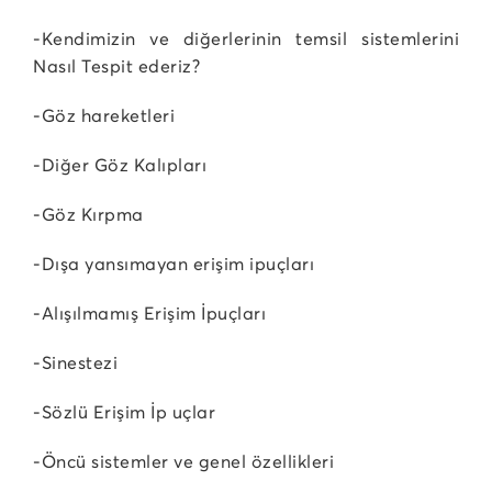
-Kendimizin ve diğerlerinin temsil sistemlerini
Nasıl Tespit ederiz?
-Göz hareketleri
-Diğer Göz Kalıpları
-Göz Kırpma
-Dışa yansımayan erişim ipuçları
-Alışılmamış Erişim İpuçları
-Sinestezi
-Sözlü Erişim İp uçlar
-Öncü sistemler ve genel özellikleri