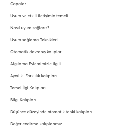
-Çapalar
-Uyum ve etkili iletişimin temeli
-Nasıl uyum sağlarız?
-Uyum sağlama Teknikleri
-Otomatik davranış kalıpları
-Algılama Eylemimizle ilgili
-Aynılık- Farklılık kalıpları
-Temel İlgi Kalıpları
-Bilgi Kalıpları
-Düşünce düzeyinde otomatik tepki kalıpları
-Değerlendirme kalıplarımız