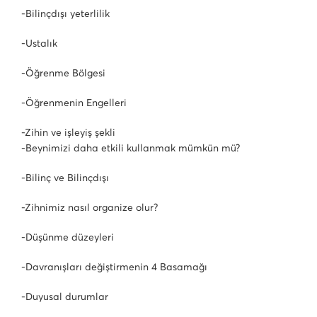
-Bilinçdışı yeterlilik
-Ustalık
-Öğrenme Bölgesi
-Öğrenmenin Engelleri
-Zihin ve işleyiş şekli
-Beynimizi daha etkili kullanmak mümkün mü?
-Bilinç ve Bilinçdışı
-Zihnimiz nasıl organize olur?
-Düşünme düzeyleri
-Davranışları değiştirmenin 4 Basamağı
-Duyusal durumlar