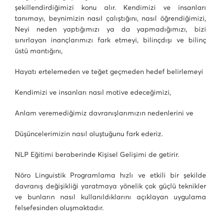
şekillendirdiğimizi konu alır. Kendimizi ve insanları
tanımayı, beynimizin nasıl çalıştığını, nasıl öğrendiğimizi,
Neyi neden yaptığımızı ya da yapmadığımızı, bizi
sınırlayan inançlarımızı fark etmeyi, bilinçdışı ve bilinç
üstü mantığını,
Hayatı ertelemeden ve teğet geçmeden hedef belirlemeyi
Kendimizi ve insanları nasıl motive edeceğimizi,
Anlam veremediğimiz davranışlarımızın nedenlerini ve
Düşüncelerimizin nasıl oluştuğunu fark ederiz.
NLP Eğitimi beraberinde Kişisel Gelişimi de getirir.
Nöro Linguistik Programlama hızlı ve etkili bir şekilde
davranış değişikliği yaratmaya yönelik çok güçlü teknikler
ve bunların nasıl kullanıldıklarını açıklayan uygulama
felsefesinden oluşmaktadır.