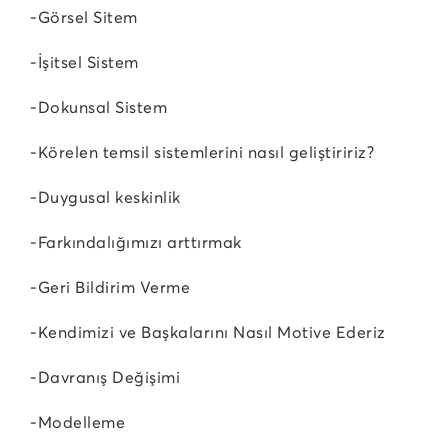
-Görsel Sitem
-İşitsel Sistem
-Dokunsal Sistem
-Körelen temsil sistemlerini nasıl geliştiririz?
-Duygusal keskinlik
-Farkındalığımızı arttırmak
-Geri Bildirim Verme
-Kendimizi ve Başkalarını Nasıl Motive Ederiz
-Davranış Değişimi
-Modelleme