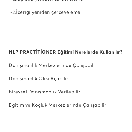
-2.İçeriği yeniden çerçeveleme
NLP PRACTİTİONER Eğitimi Nerelerde Kullanılır?
Danışmanlık Merkezlerinde Çalışabilir
Danışmanlık Ofisi Açabilir
Bireysel Danışmanlık Verilebilir
Eğitim ve Koçluk Merkezlerinde Çalışabilir