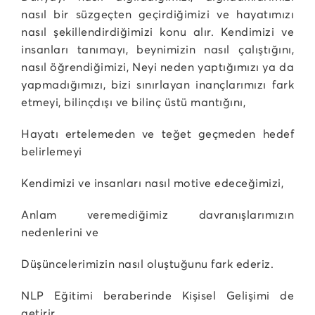
nasıl bir süzgeçten geçirdiğimizi ve hayatımızı
nasıl şekillendirdiğimizi konu alır. Kendimizi ve
insanları tanımayı, beynimizin nasıl çalıştığını,
nasıl öğrendiğimizi, Neyi neden yaptığımızı ya da
yapmadığımızı, bizi sınırlayan inançlarımızı fark
etmeyi, bilinçdışı ve bilinç üstü mantığını,
Hayatı ertelemeden ve teğet geçmeden hedef
belirlemeyi
Kendimizi ve insanları nasıl motive edeceğimizi,
Anlam veremediğimiz davranışlarımızın
nedenlerini ve
Düşüncelerimizin nasıl oluştuğunu fark ederiz.
NLP Eğitimi beraberinde Kişisel Gelişimi de
getirir.