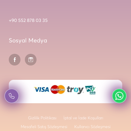
+90 552 878 03 35
Sosyal Medya
Gizlilik Politikası
İptal ve İade Koşulları
Mesafeli Satış Sözleşmesi
Kullanıcı Sözleşmesi