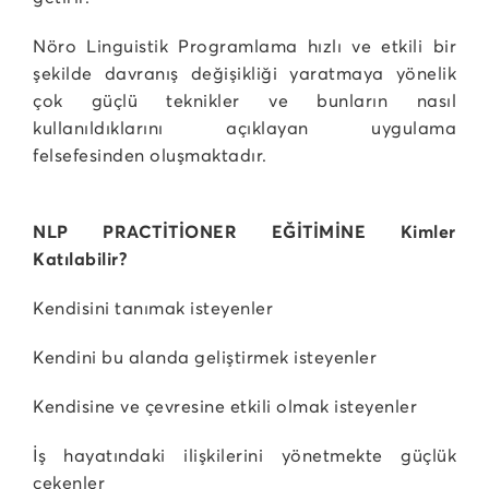
Nöro Linguistik Programlama hızlı ve etkili bir
şekilde davranış değişikliği yaratmaya yönelik
çok güçlü teknikler ve bunların nasıl
kullanıldıklarını açıklayan uygulama
felsefesinden oluşmaktadır.
NLP PRACTİTİONER EĞİTİMİNE Kimler
Katılabilir?
Kendisini tanımak isteyenler
Kendini bu alanda geliştirmek isteyenler
Kendisine ve çevresine etkili olmak isteyenler
İş hayatındaki ilişkilerini yönetmekte güçlük
çekenler