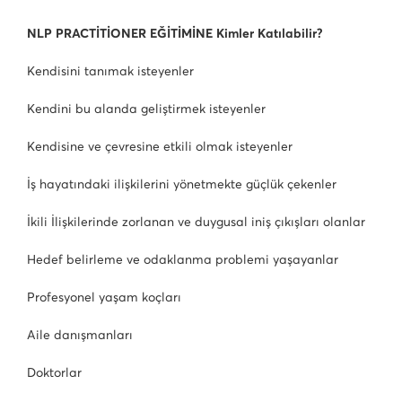
NLP PRACTİTİONER EĞİTİMİNE Kimler Katılabilir?
Kendisini tanımak isteyenler
Kendini bu alanda geliştirmek isteyenler
Kendisine ve çevresine etkili olmak isteyenler
İş hayatındaki ilişkilerini yönetmekte güçlük çekenler
İkili İlişkilerinde zorlanan ve duygusal iniş çıkışları olanlar
Hedef belirleme ve odaklanma problemi yaşayanlar
Profesyonel yaşam koçları
Aile danışmanları
Doktorlar