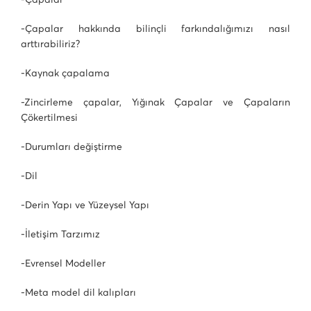
-Çapalar hakkında bilinçli farkındalığımızı nasıl
arttırabiliriz?
-Kaynak çapalama
-Zincirleme çapalar, Yığınak Çapalar ve Çapaların
Çökertilmesi
-Durumları değiştirme
-Dil
-Derin Yapı ve Yüzeysel Yapı
-İletişim Tarzımız
-Evrensel Modeller
-Meta model dil kalıpları