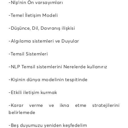
-Nlp’nin Ön varsayımları
-Temel İletişim Modeli
-Düşünce, Dil, Davranış ilişkisi
-Algılama sistemleri ve Duyular
-Temsil Sistemleri
-NLP Temsil sistemlerini Nerelerde kullanırız
-Kişinin dünya modelinin tespitinde
-Etkili iletişim kurmak
-Karar verme ve ikna etme stratejilerini
belirlemede
-Beş duyumuzu yeniden keşfedelim