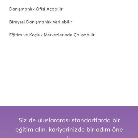
Danışmanlık Ofisi Açabilir
Bireysel Danışmanlık Verilebilir
Eğitim ve Koçluk Merkezlerinde Çalışabilir
Siz de uluslararası standartlarda bir
eğitim alın, kariyerinizde bir adım öne