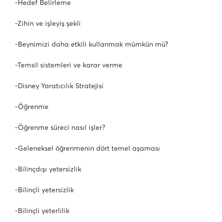
-Hedef Belirleme
-Zihin ve işleyiş şekli
-Beynimizi daha etkili kullanmak mümkün mü?
-Temsil sistemleri ve karar verme
-Disney Yaratıcılık Stratejisi
-Öğrenme
-Öğrenme süreci nasıl işler?
-Geleneksel öğrenmenin dört temel aşaması
-Bilinçdışı yetersizlik
-Bilinçli yetersizlik
-Bilinçli yeterlilik