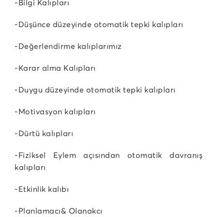
-Bilgi Kalıpları
-Düşünce düzeyinde otomatik tepki kalıpları
-Değerlendirme kalıplarımız
-Karar alma Kalıpları
-Duygu düzeyinde otomatik tepki kalıpları
-Motivasyon kalıpları
-Dürtü kalıpları
-Fiziksel Eylem açısından otomatik davranış
kalıpları
-Etkinlik kalıbı
-Planlamacı& Olanakcı