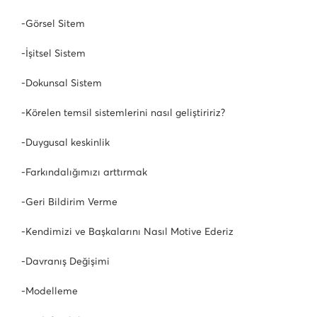
-Görsel Sitem
-İşitsel Sistem
-Dokunsal Sistem
-Körelen temsil sistemlerini nasıl geliştiririz?
-Duygusal keskinlik
-Farkındalığımızı arttırmak
-Geri Bildirim Verme
-Kendimizi ve Başkalarını Nasıl Motive Ederiz
-Davranış Değişimi
-Modelleme