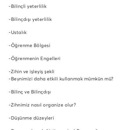
-Bilinçli yeterlilik
-Bilinçdışı yeterlilik
-Ustalık
-Öğrenme Bölgesi
-Öğrenmenin Engelleri
-Zihin ve işleyiş şekli
-Beynimizi daha etkili kullanmak mümkün mü?
-Bilinç ve Bilinçdışı
-Zihnimiz nasıl organize olur?
-Düşünme düzeyleri