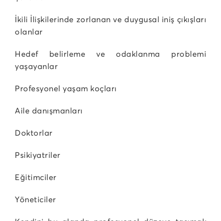
İkili İlişkilerinde zorlanan ve duygusal iniş çıkışları
olanlar
Hedef belirleme ve odaklanma problemi
yaşayanlar
Profesyonel yaşam koçları
Aile danışmanları
Doktorlar
Psikiyatriler
Eğitimciler
Yöneticiler