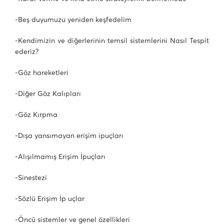
-Beş duyumuzu yeniden keşfedelim
-Kendimizin ve diğerlerinin temsil sistemlerini Nasıl Tespit
ederiz?
-Göz hareketleri
-Diğer Göz Kalıpları
-Göz Kırpma
-Dışa yansımayan erişim ipuçları
-Alışılmamış Erişim İpuçları
-Sinestezi
-Sözlü Erişim İp uçlar
-Öncü sistemler ve genel özellikleri