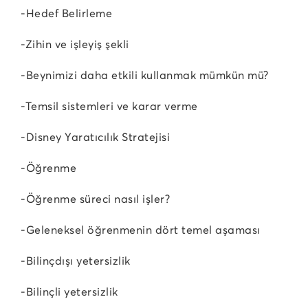
-Hedef Belirleme
-Zihin ve işleyiş şekli
-Beynimizi daha etkili kullanmak mümkün mü?
-Temsil sistemleri ve karar verme
-Disney Yaratıcılık Stratejisi
-Öğrenme
-Öğrenme süreci nasıl işler?
-Geleneksel öğrenmenin dört temel aşaması
-Bilinçdışı yetersizlik
-Bilinçli yetersizlik