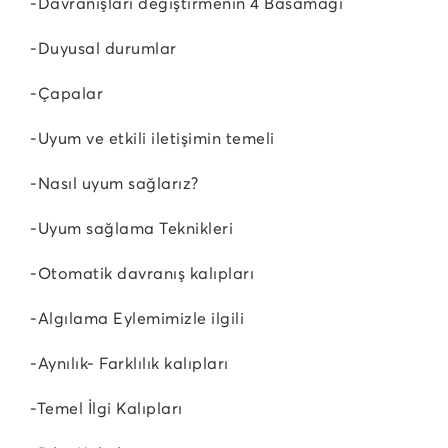
-Davranışları değiştirmenin 4 Basamağı
-Duyusal durumlar
-Çapalar
-Uyum ve etkili iletişimin temeli
-Nasıl uyum sağlarız?
-Uyum sağlama Teknikleri
-Otomatik davranış kalıpları
-Algılama Eylemimizle ilgili
-Aynılık- Farklılık kalıpları
-Temel İlgi Kalıpları