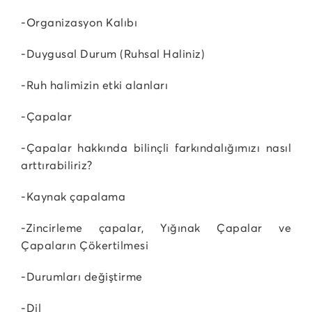
-Organizasyon Kalıbı
-Duygusal Durum (Ruhsal Haliniz)
-Ruh halimizin etki alanları
-Çapalar
-Çapalar hakkında bilinçli farkındalığımızı nasıl
arttırabiliriz?
-Kaynak çapalama
-Zincirleme çapalar, Yığınak Çapalar ve
Çapaların Çökertilmesi
-Durumları değiştirme
-Dil