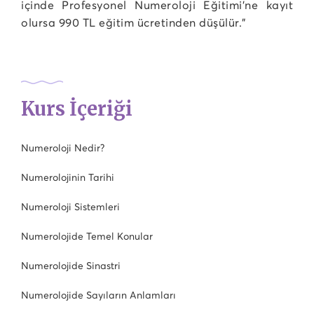
içinde Profesyonel Numeroloji Eğitimi’ne kayıt
olursa 990 TL eğitim ücretinden düşülür.”
Kurs İçeriği
Numeroloji Nedir?
Numerolojinin Tarihi
Numeroloji Sistemleri
Numerolojide Temel Konular
Numerolojide Sinastri
Numerolojide Sayıların Anlamları