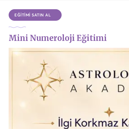
EĞİTİMİ SATIN AL
Mini Numeroloji Eğitimi