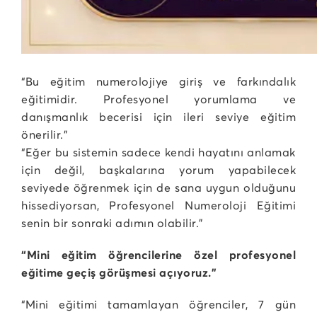
“Bu eğitim numerolojiye giriş ve farkındalık
eğitimidir. Profesyonel yorumlama ve
danışmanlık becerisi için ileri seviye eğitim
önerilir.”
“Eğer bu sistemin sadece kendi hayatını anlamak
için değil, başkalarına yorum yapabilecek
seviyede öğrenmek için de sana uygun olduğunu
hissediyorsan, Profesyonel Numeroloji Eğitimi
senin bir sonraki adımın olabilir.”
“Mini eğitim öğrencilerine özel profesyonel
eğitime geçiş görüşmesi açıyoruz.”
“Mini eğitimi tamamlayan öğrenciler, 7 gün