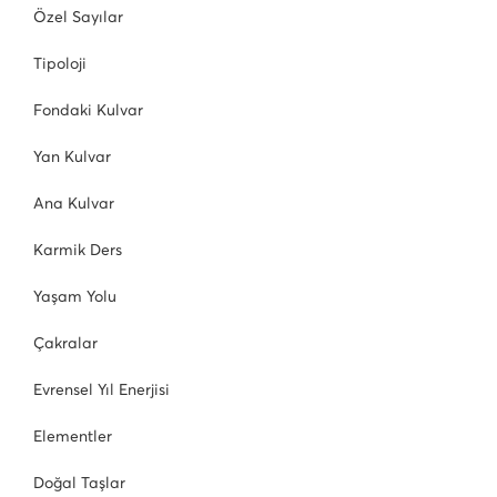
Özel Sayılar
Tipoloji
Fondaki Kulvar
Yan Kulvar
Ana Kulvar
Karmik Ders
Yaşam Yolu
Çakralar
Evrensel Yıl Enerjisi
Elementler
Doğal Taşlar