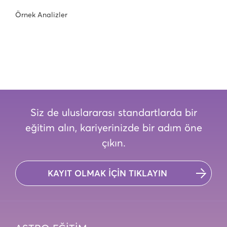
Örnek Analizler
Siz de uluslararası standartlarda bir
eğitim alın, kariyerinizde bir adım öne
çıkın.
KAYIT OLMAK İÇİN TIKLAYIN