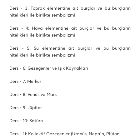
Ders - 3: Toprak elementine ait burçlar ve bu burçların
nitelikleri ile birlikte sembolizmi
Ders - 4: Hava elementine ait burçlar ve bu burçların
nitelikleri ile birlikte sembolizmi
Ders - 5: Su elementine ait burçlar ve bu burçların
nitelikleri ile birlikte sembolizmi
Ders - 6: Gezegenler ve Işık Kaynakları
Ders - 7: Merkür
Ders - 8: Venüs ve Mars
Ders - 9: Jüpiter
Ders - 10: Satürn
Ders - 11: Kollektif Gezegenler (Uranüs, Neptün, Plüton)