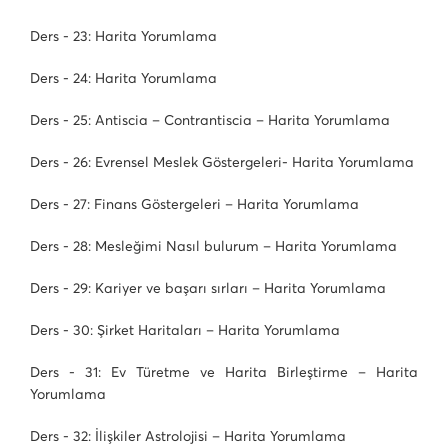
Ders - 23: Harita Yorumlama
Ders - 24: Harita Yorumlama
Ders - 25: Antiscia – Contrantiscia – Harita Yorumlama
Ders - 26: Evrensel Meslek Göstergeleri- Harita Yorumlama
Ders - 27: Finans Göstergeleri – Harita Yorumlama
Ders - 28: Mesleğimi Nasıl bulurum – Harita Yorumlama
Ders - 29: Kariyer ve başarı sırları – Harita Yorumlama
Ders - 30: Şirket Haritaları – Harita Yorumlama
Ders - 31: Ev Türetme ve Harita Birleştirme – Harita
Yorumlama
Ders - 32: İlişkiler Astrolojisi – Harita Yorumlama