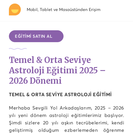
Mobil, Tablet ve Masaüstünden Erişim
EĞİTİMİ SATIN AL
Temel & Orta Seviye
Astroloji Eğitimi 2025 –
2026 Dönemi
TEMEL & ORTA SEVİYE ASTROLOJİ EĞİTİMİ
Merhaba Sevgili Yol Arkadaşlarım, 2025 – 2026
yılı yeni dönem astroloji eğitimlerimiz başlıyor.
Şimdi sizlere 20 yılı aşkın tecrübelerimi, kendi
geliştirmiş olduğum ezberlemeden öğrenme