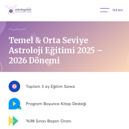
Temel & Orta Seviye
Astroloji Eğitimi 2025 –
2026 Dönemi
Toplam 3 ay Eğitim Süresi
Program Boyunca Kitap Desteği
%98 Sınav Başarı Oranı