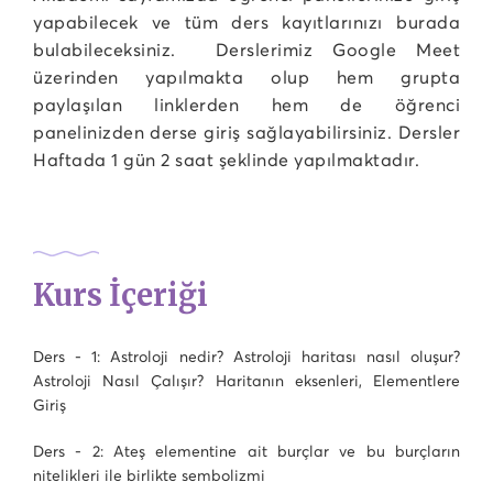
yapabilecek ve tüm ders kayıtlarınızı burada
bulabileceksiniz. Derslerimiz Google Meet
üzerinden yapılmakta olup hem grupta
paylaşılan linklerden hem de öğrenci
panelinizden derse giriş sağlayabilirsiniz. Dersler
Haftada 1 gün 2 saat şeklinde yapılmaktadır.
Kurs İçeriği
Ders - 1: Astroloji nedir? Astroloji haritası nasıl oluşur?
Astroloji Nasıl Çalışır? Haritanın eksenleri, Elementlere
Giriş
Ders - 2: Ateş elementine ait burçlar ve bu burçların
nitelikleri ile birlikte sembolizmi