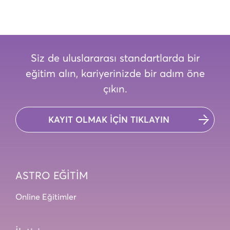
Siz de uluslararası standartlarda bir
eğitim alın, kariyerinizde bir adım öne
çıkın.
KAYIT OLMAK İÇİN TIKLAYIN
ASTRO EĞİTİM
Online Eğitimler