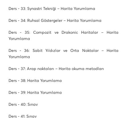
Ders - 33: Synastri Tekniği – Harita Yorumlama
Ders - 34: Ruhsal Göstergeler – Harita Yorumlama
Ders - 35: Compozit ve Drakonic Haritalar – Harita
Yorumlama
Ders - 36: Sabit Yıldızlar ve Orta Noktalar – Harita
Yorumlama
Ders - 37: Arap noktaları – Harita okuma metodları
Ders - 38: Harita Yorumlama
Ders - 39: Harita Yorumlama
Ders - 40: Sınav
Ders - 41: Sınav