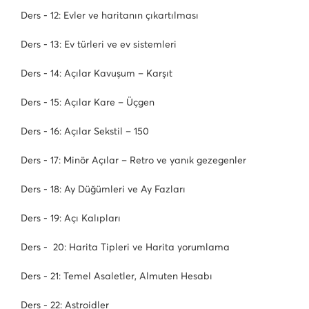
Ders - 12: Evler ve haritanın çıkartılması
Ders - 13: Ev türleri ve ev sistemleri
Ders - 14: Açılar Kavuşum – Karşıt
Ders - 15: Açılar Kare – Üçgen
Ders - 16: Açılar Sekstil – 150
Ders - 17: Minör Açılar – Retro ve yanık gezegenler
Ders - 18: Ay Düğümleri ve Ay Fazları
Ders - 19: Açı Kalıpları
Ders - 20: Harita Tipleri ve Harita yorumlama
Ders - 21: Temel Asaletler, Almuten Hesabı
Ders - 22: Astroidler