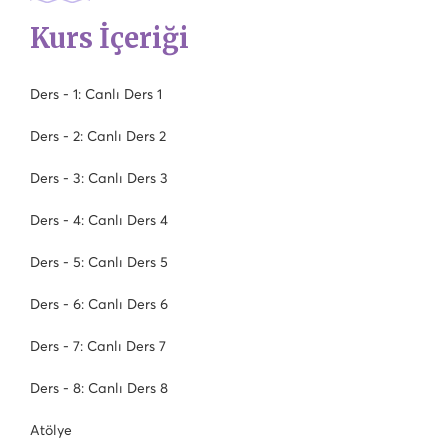
Kurs İçeriği
Ders - 1: Canlı Ders 1
Ders - 2: Canlı Ders 2
Ders - 3: Canlı Ders 3
Ders - 4: Canlı Ders 4
Ders - 5: Canlı Ders 5
Ders - 6: Canlı Ders 6
Ders - 7: Canlı Ders 7
Ders - 8: Canlı Ders 8
Atölye