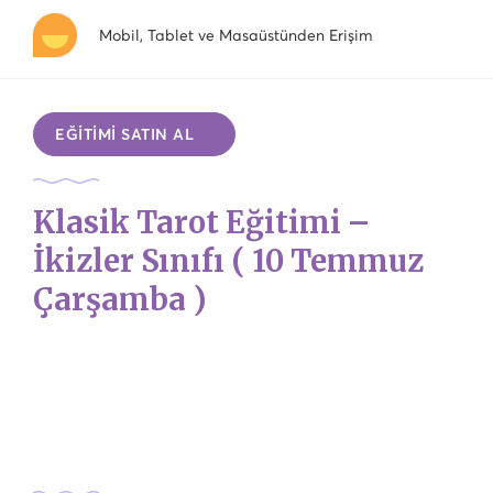
Mobil, Tablet ve Masaüstünden Erişim
EĞİTİMİ SATIN AL
Klasik Tarot Eğitimi –
İkizler Sınıfı ( 10 Temmuz
Çarşamba )