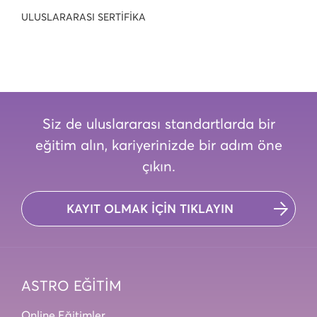
ULUSLARARASI SERTİFİKA
Siz de uluslararası standartlarda bir
eğitim alın, kariyerinizde bir adım öne
çıkın.
KAYIT OLMAK İÇİN TIKLAYIN
ASTRO EĞİTİM
Online Eğitimler