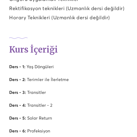
Rektifikasyon teknikleri (Uzmanlık dersi değildir)
Horary Teknikleri (Uzmanlık dersi değildir)
Kurs İçeriği
Ders - 1:
Yaş Döngüleri
Ders - 2:
Terimler ile İlerletme
Ders - 3:
Transitler
Ders - 4:
Transitler - 2
Ders - 5:
Solar Return
Ders - 6:
Profeksiyon