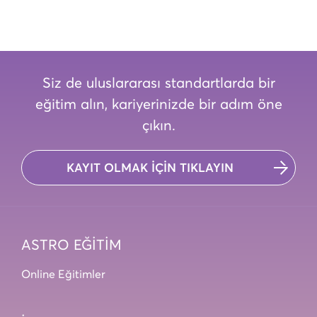
Siz de uluslararası standartlarda bir
eğitim alın, kariyerinizde bir adım öne
çıkın.
KAYIT OLMAK İÇİN TIKLAYIN
ASTRO EĞİTİM
Online Eğitimler