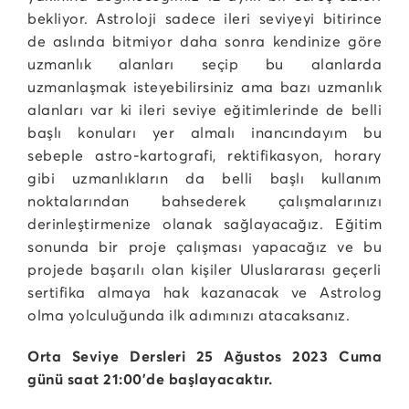
bekliyor. Astroloji sadece ileri seviyeyi bitirince
de aslında bitmiyor daha sonra kendinize göre
uzmanlık alanları seçip bu alanlarda
uzmanlaşmak isteyebilirsiniz ama bazı uzmanlık
alanları var ki ileri seviye eğitimlerinde de belli
başlı konuları yer almalı inancındayım bu
sebeple astro-kartografi, rektifikasyon, horary
gibi uzmanlıkların da belli başlı kullanım
noktalarından bahsederek çalışmalarınızı
derinleştirmenize olanak sağlayacağız. Eğitim
sonunda bir proje çalışması yapacağız ve bu
projede başarılı olan kişiler Uluslararası geçerli
sertifika almaya hak kazanacak ve Astrolog
olma yolculuğunda ilk adımınızı atacaksanız.
Orta Seviye Dersleri 25 Ağustos 2023 Cuma
günü saat 21:00’de başlayacaktır.