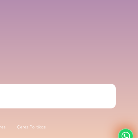
mesi
Çerez Politikası