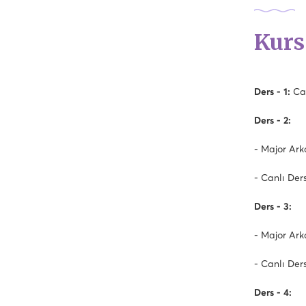
Kurs
Ders - 1:
Can
Ders - 2:
- Major Ark
- Canlı Der
Ders - 3:
- Major Ark
- Canlı Der
Ders - 4: