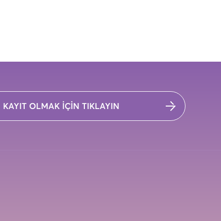
KAYIT OLMAK İÇİN TIKLAYIN