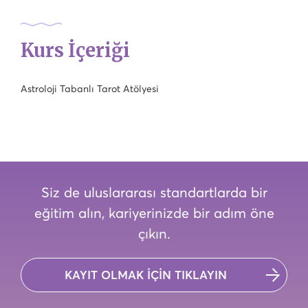
Kurs İçeriği
Astroloji Tabanlı Tarot Atölyesi
Siz de uluslararası standartlarda bir
eğitim alın, kariyerinizde bir adım öne
çıkın.
KAYIT OLMAK İÇİN TIKLAYIN