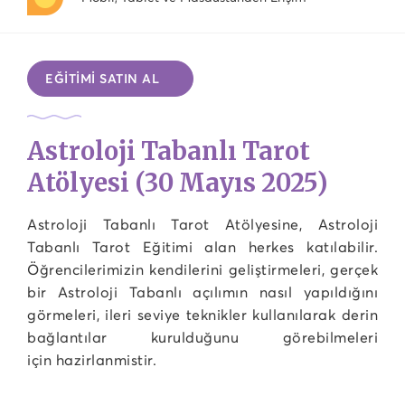
EĞİTİMİ SATIN AL
Astroloji Tabanlı Tarot
Atölyesi (30 Mayıs 2025)
Astroloji Tabanlı Tarot Atölyesine, Astroloji
Tabanlı Tarot Eğitimi alan herkes katılabilir.
Öğrencilerimizin kendilerini geliştirmeleri, gerçek
bir Astroloji Tabanlı açılımın nasıl yapıldığını
görmeleri, ileri seviye teknikler kullanılarak derin
bağlantılar kurulduğunu görebilmeleri
için hazirlanmistir.