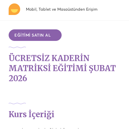
Mobil, Tablet ve Masaüstünden Erişim
EĞİTİMİ SATIN AL
ÜCRETSİZ KADERİN
MATRİKSİ EĞİTİMİ ŞUBAT
2026
Kurs İçeriği