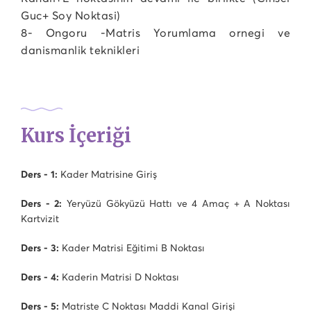
Guc+ Soy Noktasi)
8- Ongoru -Matris Yorumlama ornegi ve
danismanlik teknikleri
Kurs İçeriği
Ders - 1:
Kader Matrisine Giriş
Ders - 2:
Yeryüzü Gökyüzü Hattı ve 4 Amaç + A Noktası
Kartvizit
Ders - 3:
Kader Matrisi Eğitimi B Noktası
Ders - 4:
Kaderin Matrisi D Noktası
Ders - 5:
Matriste C Noktası Maddi Kanal Girişi