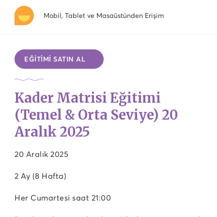
Mobil, Tablet ve Masaüstünden Erişim
EĞİTİMİ SATIN AL
Kader Matrisi Eğitimi
(Temel & Orta Seviye) 20
Aralık 2025
20 Aralık 2025
2 Ay (8 Hafta)
Her Cumartesi saat 21:00