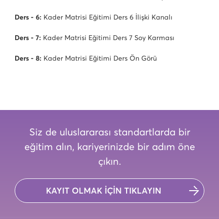
Ders - 6:
Kader Matrisi Eğitimi Ders 6 İlişki Kanalı
Ders - 7:
Kader Matrisi Eğitimi Ders 7 Soy Karması
Ders - 8:
Kader Matrisi Eğitimi Ders Ön Görü
Siz de uluslararası standartlarda bir
eğitim alın, kariyerinizde bir adım öne
çıkın.
KAYIT OLMAK İÇİN TIKLAYIN