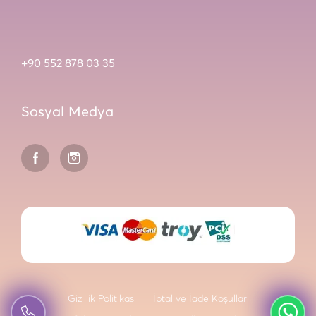
+90 552 878 03 35
Sosyal Medya
Gizlilik Politikası
İptal ve İade Koşulları